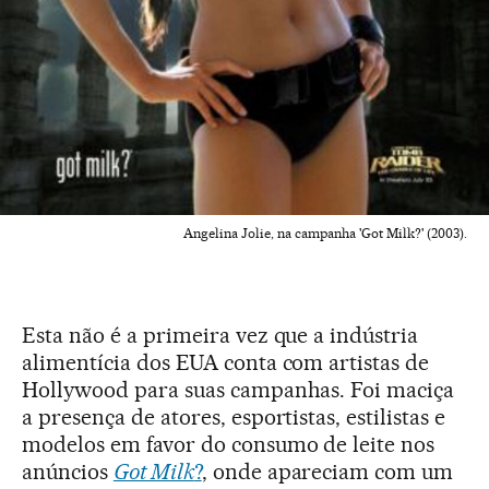
Angelina Jolie, na campanha 'Got Milk?' (2003).
Esta não é a primeira vez que a indústria
alimentícia dos EUA conta com artistas de
Hollywood para suas campanhas. Foi maciça
a presença de atores, esportistas, estilistas e
modelos em favor do consumo de leite nos
anúncios
Got Milk
?
, onde apareciam com um