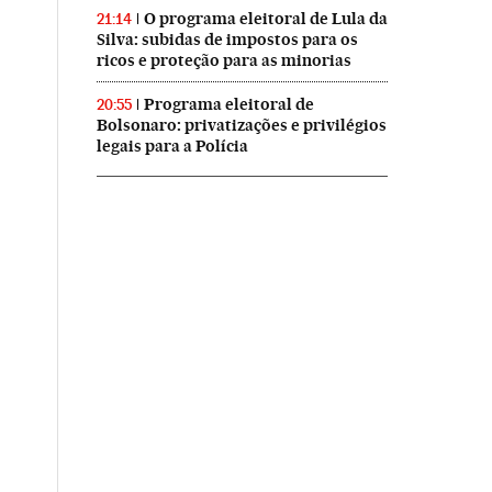
O programa eleitoral de Lula da
21:14
Silva: subidas de impostos para os
ricos e proteção para as minorias
Programa eleitoral de
20:55
Bolsonaro: privatizações e privilégios
legais para a Polícia