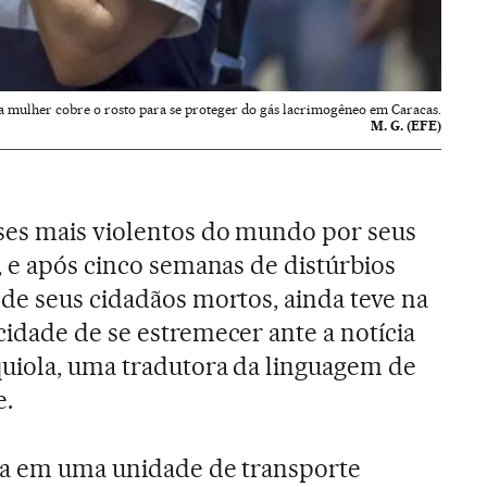
 mulher cobre o rosto para se proteger do gás lacrimogêneo em Caracas.
M. G. (EFE)
es mais violentos do mundo por seus
, e após cinco semanas de distúrbios
de seus cidadãos mortos, ainda teve na
idade de se estremecer ante a notícia
uiola, uma tradutora da linguagem de
e.
asa em uma unidade de transporte