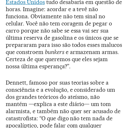
Estados Unidos
tudo desabaria em questão de
horas. Imagine: acordar e a tevê não
funciona. Obviamente não tem sinal no
celular. Você não tem coragem de pegar o
carro porque não sabe se essa vai ser sua
última reserva de gasolina e os únicos que se
prepararam para isso são todos esses malucos
que constroem
bunkers
e armazenam armas.
Certeza de que queremos que eles sejam
nossa última esperança?”.
Dennett, famoso por suas teorias sobre a
consciência e a evolução, e considerado um
dos grandes teóricos do ateísmo, não
mantém —explica a este diário— um tom
alarmista, e também não quer ser acusado de
catastrofista: “O que digo não tem nada de
apocalíptico, pode falar com qualquer