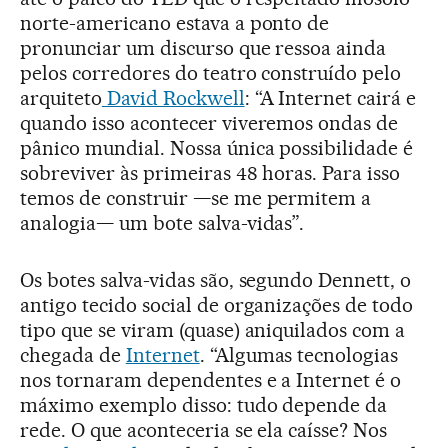
norte-americano estava a ponto de
pronunciar um discurso que ressoa ainda
pelos corredores do teatro construído pelo
arquiteto
David Rockwell
: “A Internet cairá e
quando isso acontecer viveremos ondas de
pânico mundial. Nossa única possibilidade é
sobreviver às primeiras 48 horas. Para isso
temos de construir —se me permitem a
analogia— um bote salva-vidas”.
Os botes salva-vidas são, segundo Dennett, o
antigo tecido social de organizações de todo
tipo que se viram (quase) aniquilados com a
chegada de
Internet
. “Algumas tecnologias
nos tornaram dependentes e a Internet é o
máximo exemplo disso: tudo depende da
rede. O que aconteceria se ela caísse? Nos