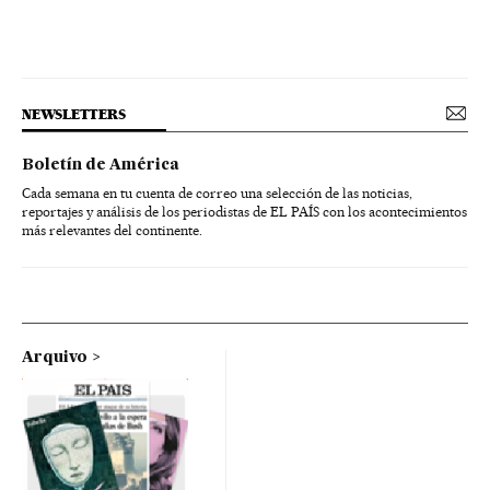
NEWSLETTERS
Boletín de América
Cada semana en tu cuenta de correo una selección de las noticias,
reportajes y análisis de los periodistas de EL PAÍS con los acontecimientos
más relevantes del continente.
Arquivo