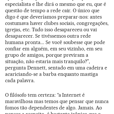
especialista e lhe dirá o mesmo que eu, que é
questão de tempo a rede cair. O único que
digo é que deveríamos preparar-nos: antes
costumava haver clubes sociais, congregações,
igrejas, etc. Tudo isso desapareceu ou vai
desaparecer. Se tivéssemos outra rede
humana pronta... Se você soubesse que pode
confiar em alguém, em seu vizinho, em seu
grupo de amigos, porque previram a
situação, não estaria mais tranquilo?”,
pergunta Dennett, sentado em uma cadeira e
acariciando-se a barba enquanto mastiga
cada palavra.
O filósofo tem certeza: “a Internet é
maravilhosa mas temos que pensar que nunca
fomos tão dependentes de algo. Jamais. Ao