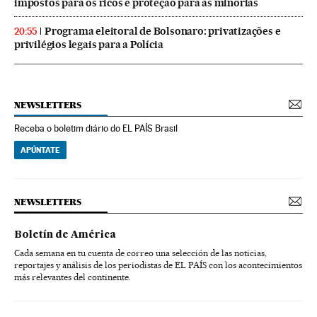
impostos para os ricos e proteção para as minorias
Programa eleitoral de Bolsonaro: privatizações e
20:55
privilégios legais para a Polícia
NEWSLETTERS
Receba o boletim diário do EL PAÍS Brasil
APÚNTATE
NEWSLETTERS
Boletín de América
Cada semana en tu cuenta de correo una selección de las noticias,
reportajes y análisis de los periodistas de EL PAÍS con los acontecimientos
más relevantes del continente.