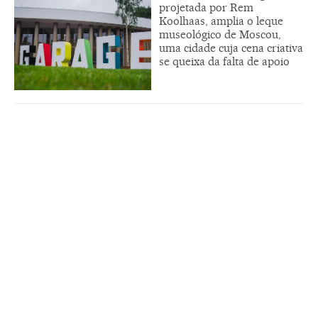
projetada por Rem
Koolhaas, amplia o leque
museológico de Moscou,
uma cidade cuja cena criativa
se queixa da falta de apoio