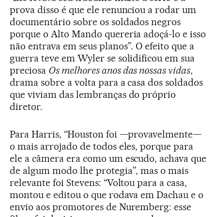
prova disso é que ele renunciou a rodar um
documentário sobre os soldados negros
porque o Alto Mando quereria adoçá-lo e isso
não entrava em seus planos”. O efeito que a
guerra teve em Wyler se solidificou em sua
preciosa
Os melhores anos das nossas vidas
,
drama sobre a volta para a casa dos soldados
que viviam das lembranças do próprio
diretor.
Para Harris, “Houston foi —provavelmente—
o mais arrojado de todos eles, porque para
ele a câmera era como um escudo, achava que
de algum modo lhe protegia”, mas o mais
relevante foi Stevens: “Voltou para a casa,
montou e editou o que rodava em Dachau e o
envio aos promotores de Nuremberg: esse