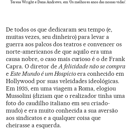
Teresa Wright e Dana Andrews, em 'Os melhores anos das nossas vidas'.
De todos os que dedicaram seu tempo (e,
muitas vezes, seu dinheiro) para levar a
guerra aos palcos dos teatros e convencer os
norte-americanos de que aquilo era uma
causa nobre, o caso mais curioso é o de Frank
Capra. O diretor de
A felicidade não se compra
e
Este Mundo é um Hospício
era conhecido em
Hollywood por suas veleidades ideológicas.
Em 1935, em uma viagem a Roma, elogiou
Mussolini (diziam que o realizador tinha uma
foto do caudilho italiano em seu criado-
mudo) e era muito conhecida a sua aversão
aos sindicatos e a qualquer coisa que
cheirasse a esquerda.