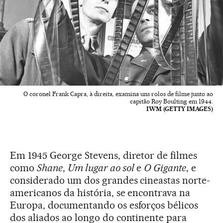
O coronel Frank Capra, à direita, examina uns rolos de filme junto ao
capitão Roy Boulting em 1944.
IWM (GETTY IMAGES)
Em 1945 George Stevens, diretor de filmes
como
Shane
,
Um lugar ao sol
e
O Gigante
, e
considerado um dos grandes cineastas norte-
americanos da história, se encontrava na
Europa, documentando os esforços bélicos
dos aliados ao longo do continente para