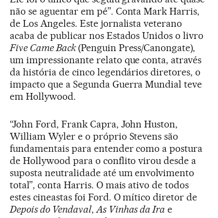
não se aguentar em pé”. Conta Mark Harris,
de Los Angeles. Este jornalista veterano
acaba de publicar nos Estados Unidos o livro
Five Came Back
(Penguin Press/Canongate),
um impressionante relato que conta, através
da história de cinco legendários diretores, o
impacto que a Segunda Guerra Mundial teve
em Hollywood.
“John Ford, Frank Capra, John Huston,
William Wyler e o próprio Stevens são
fundamentais para entender como a postura
de Hollywood para o conflito virou desde a
suposta neutralidade até um envolvimento
total”, conta Harris. O mais ativo de todos
estes cineastas foi Ford. O mítico diretor de
Depois do Vendaval
,
As Vinhas da Ira
e