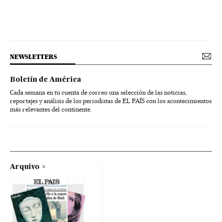
NEWSLETTERS
Boletín de América
Cada semana en tu cuenta de correo una selección de las noticias,
reportajes y análisis de los periodistas de EL PAÍS con los acontecimientos
más relevantes del continente.
Arquivo