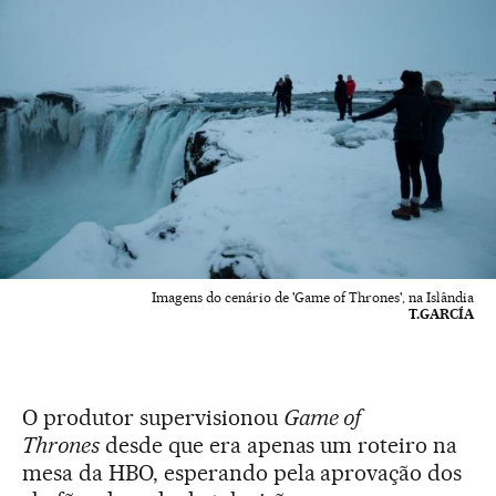
Imagens do cenário de 'Game of Thrones', na Islândia
T.GARCÍA
O produtor supervisionou
Game of
Thrones
desde que era apenas um roteiro na
mesa da HBO, esperando pela aprovação dos