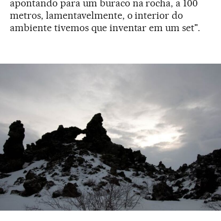
apontando para um buraco na rocha, a 100
metros, lamentavelmente, o interior do
ambiente tivemos que inventar em um set".