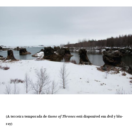
(A terceira temporada de
Game of Thrones
está disponível em dvd y blu-
ray)