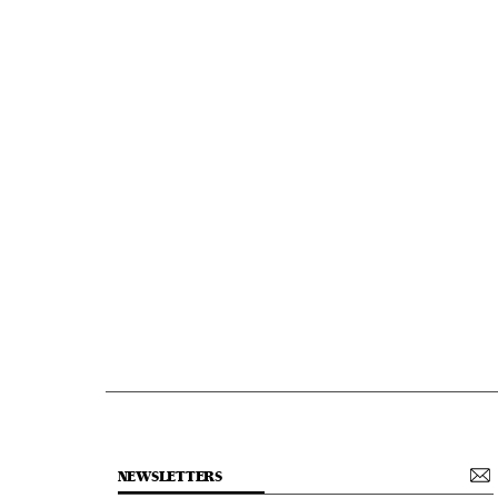
NEWSLETTERS