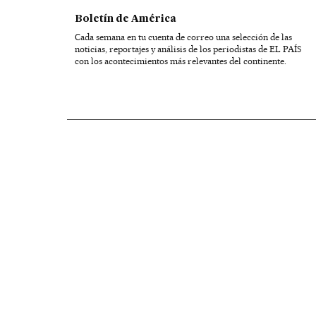
Boletín de América
Cada semana en tu cuenta de correo una selección de las
noticias, reportajes y análisis de los periodistas de EL PAÍS
con los acontecimientos más relevantes del continente.