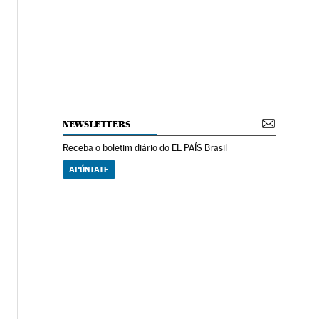
NEWSLETTERS
Receba o boletim diário do EL PAÍS Brasil
APÚNTATE