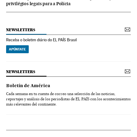
privilégios legais para a Polícia
NEWSLETTERS
Receba o boletim diário do EL PAÍS Brasil
APÚNTATE
NEWSLETTERS
Boletín de América
Cada semana en tu cuenta de correo una selección de las noticias,
reportajes y análisis de los periodistas de EL PAÍS con los acontecimientos
más relevantes del continente.