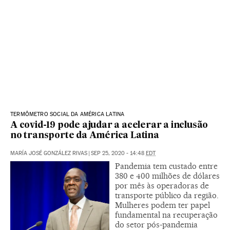
TERMÔMETRO SOCIAL DA AMÉRICA LATINA
A covid-19 pode ajudar a acelerar a inclusão
no transporte da América Latina
MARÍA JOSÉ GONZÁLEZ RIVAS
|
SEP 25, 2020 - 14:48
EDT
Pandemia tem custado entre
380 e 400 milhões de dólares
por mês às operadoras de
transporte público da região.
Mulheres podem ter papel
fundamental na recuperação
do setor pós-pandemia