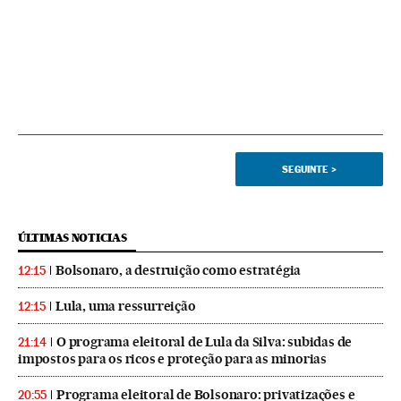
SEGUINTE
>
ÚLTIMAS NOTICIAS
Bolsonaro, a destruição como estratégia
12:15
Lula, uma ressurreição
12:15
O programa eleitoral de Lula da Silva: subidas de
21:14
impostos para os ricos e proteção para as minorias
Programa eleitoral de Bolsonaro: privatizações e
20:55