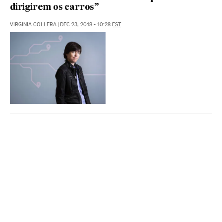
dirigirem os carros”
VIRGINIA COLLERA
|
DEC 23, 2018 - 10:28
EST