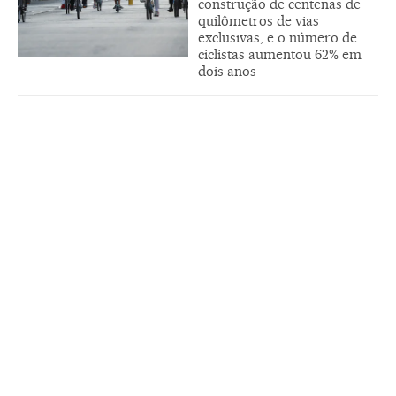
construção de centenas de
quilômetros de vias
exclusivas, e o número de
ciclistas aumentou 62% em
dois anos