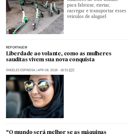
para fabricar, enviar,
carregar e transportar esses
veículos de aluguel
REPORTAGEM
Liberdade ao volante, como as mulheres
sauditas vivem sua nova conquista
ÁNGELES ESPINOSA
|
APR 08, 2019 - 18:51
EDT
“O mundo será melhor se as máquinas