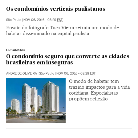
Os condomínios verticais paulistanos
São Paulo
|
NOV 06, 2016 - 08:29
EST
Ensaio do fotógrafo Tuca Vieira retrata um modo de
habitar disseminado na capital paulista
URBANISMO
O condomínio seguro que converte as cidades
brasileiras em inseguras
ANDRÉ DE OLIVEIRA
|
São Paulo
|
NOV 06, 2016 - 08:28
EST
O modo de habitar tem
trazido impactos para a vida
cotidiana. Especialistas
propõem reflexão