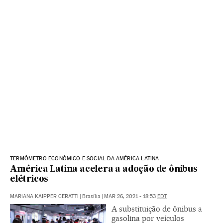
TERMÔMETRO ECONÔMICO E SOCIAL DA AMÉRICA LATINA
América Latina acelera a adoção de ônibus
elétricos
MARIANA KAIPPER CERATTI
|
Brasília
|
MAR 26, 2021 - 18:53
EDT
A substituição de ônibus a
gasolina por veículos