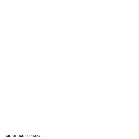
MOBILIDADE URBANA