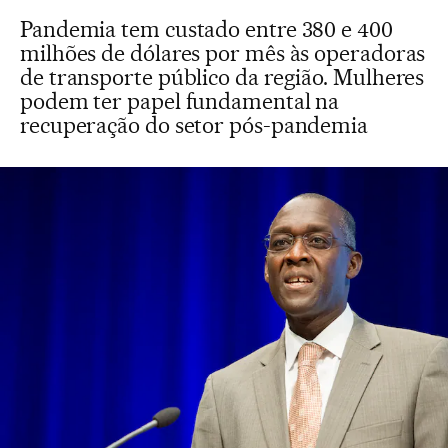
Pandemia tem custado entre 380 e 400
milhões de dólares por mês às operadoras
de transporte público da região. Mulheres
podem ter papel fundamental na
recuperação do setor pós-pandemia