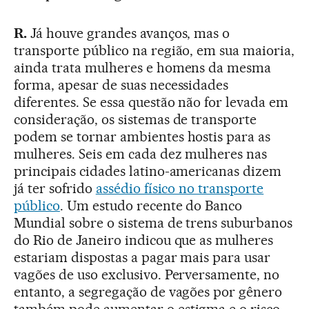
R.
Já houve grandes avanços, mas o
transporte público na região, em sua maioria,
ainda trata mulheres e homens da mesma
forma, apesar de suas necessidades
diferentes. Se essa questão não for levada em
consideração, os sistemas de transporte
podem se tornar ambientes hostis para as
mulheres. Seis em cada dez mulheres nas
principais cidades latino-americanas dizem
já ter sofrido
assédio físico no transporte
público
. Um estudo recente do Banco
Mundial sobre o sistema de trens suburbanos
do Rio de Janeiro indicou que as mulheres
estariam dispostas a pagar mais para usar
vagões de uso exclusivo. Perversamente, no
entanto, a segregação de vagões por gênero