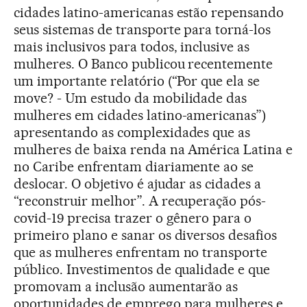
cidades latino-americanas estão repensando
seus sistemas de transporte para torná-los
mais inclusivos para todos, inclusive as
mulheres. O Banco publicou recentemente
um importante relatório (“Por que ela se
move? - Um estudo da mobilidade das
mulheres em cidades latino-americanas”)
apresentando as complexidades que as
mulheres de baixa renda na América Latina e
no Caribe enfrentam diariamente ao se
deslocar. O objetivo é ajudar as cidades a
“reconstruir melhor”. A recuperação pós-
covid-19 precisa trazer o gênero para o
primeiro plano e sanar os diversos desafios
que as mulheres enfrentam no transporte
público. Investimentos de qualidade e que
promovam a inclusão aumentarão as
oportunidades de emprego para mulheres e