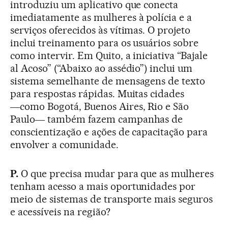
introduziu um aplicativo que conecta
imediatamente as mulheres à polícia e a
serviços oferecidos às vítimas. O projeto
inclui treinamento para os usuários sobre
como intervir. Em Quito, a iniciativa “Bajale
al Acoso” (“Abaixo ao assédio”) inclui um
sistema semelhante de mensagens de texto
para respostas rápidas. Muitas cidades
―como Bogotá, Buenos Aires, Rio e São
Paulo― também fazem campanhas de
conscientização e ações de capacitação para
envolver a comunidade.
P.
O que precisa mudar para que as mulheres
tenham acesso a mais oportunidades por
meio de sistemas de transporte mais seguros
e acessíveis na região?