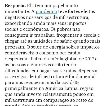
Resposta.
Ela tem um papel muito
importante. A
pandemia
teve fortes efeitos
negativos nos serviços de infraestrutura,
exacerbando ainda mais seus impactos
sociais e econômicos. Os pobres não
conseguem ir trabalhar, frequentar a escola e
chegar até as unidades de saúde quando mais
precisam. O setor de energia sofreu impactos
consideráveis: o consumo per capita
despencou abaixo da média global de 2017 e
as pessoas e empresas estão tendo
dificuldades em pagar suas contas. Repensar
os serviços de infraestrutura é fundamental
para nos recuperarmos da covid-19,
principalmente na América Latina, região
que ainda investe relativamente pouco em
infraestrutura em comparação ao resto do