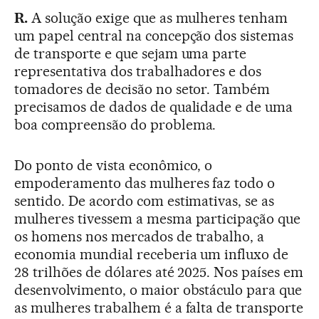
R.
A solução exige que as mulheres tenham
um papel central na concepção dos sistemas
de transporte e que sejam uma parte
representativa dos trabalhadores e dos
tomadores de decisão no setor. Também
precisamos de dados de qualidade e de uma
boa compreensão do problema.
Do ponto de vista econômico, o
empoderamento das mulheres faz todo o
sentido. De acordo com estimativas, se as
mulheres tivessem a mesma participação que
os homens nos mercados de trabalho, a
economia mundial receberia um influxo de
28 trilhões de dólares até 2025. Nos países em
desenvolvimento, o maior obstáculo para que
as mulheres trabalhem é a falta de transporte