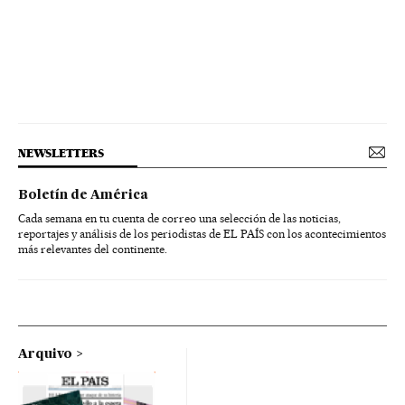
NEWSLETTERS
Boletín de América
Cada semana en tu cuenta de correo una selección de las noticias,
reportajes y análisis de los periodistas de EL PAÍS con los acontecimientos
más relevantes del continente.
Arquivo