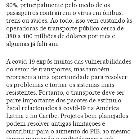
90%, principalmente pelo medo de os
passageiros contraírem o vírus em ônibus,
trens ou aviões. Ao todo, isso vem custando às
operadoras de transporte público cerca de
380 a 400 milhões de dólares por mês e
algumas já faliram.
A covid-19 expôs muitas das vulnerabilidades
do setor de transportes, mas também
representa uma oportunidade para resolver
os problemas e tornar os sistemas mais
resistentes. Portanto, o transporte deve ser
parte importante dos pacotes de estímulo
fiscal relacionados à covid-19 na América
Latina e no Caribe. Projetos bem planejados
podem resolver antigas limitações e
contribuir para o aumento do PIB, ao mesmo