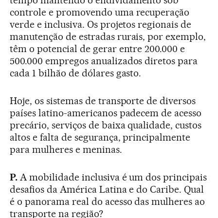
tempo mantendo o endividamento sob
controle e promovendo uma recuperação
verde e inclusiva. Os projetos regionais de
manutenção de estradas rurais, por exemplo,
têm o potencial de gerar entre 200.000 e
500.000 empregos anualizados diretos para
cada 1 bilhão de dólares gasto.
Hoje, os sistemas de transporte de diversos
países latino-americanos padecem de acesso
precário, serviços de baixa qualidade, custos
altos e falta de segurança, principalmente
para mulheres e meninas.
P.
A mobilidade inclusiva é um dos principais
desafios da América Latina e do Caribe. Qual
é o panorama real do acesso das mulheres ao
transporte na região?