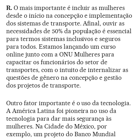
R.
O mais importante é incluir as mulheres
desde o início na concepção e implementação
dos sistemas de transporte. Afinal, ouvir as
necessidades de 50% da população é essencial
para termos sistemas inclusivos e seguros
para todos. Estamos lançando um curso
online junto com a ONU Mulheres para
capacitar os funcionários do setor de
transportes, com o intuito de internalizar as
questões de gênero na concepção e gestão
dos projetos de transporte.
Outro fator importante é o uso da tecnologia.
A América Latina foi pioneira no uso da
tecnologia para dar mais segurança às
mulheres. Na Cidade do México, por
exemplo, um projeto do Banco Mundial