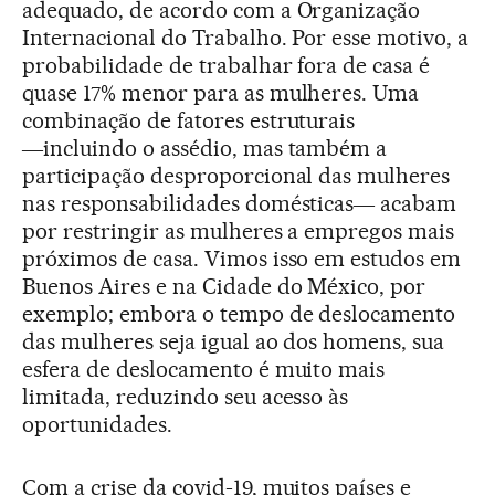
adequado, de acordo com a Organização
Internacional do Trabalho. Por esse motivo, a
probabilidade de trabalhar fora de casa é
quase 17% menor para as mulheres. Uma
combinação de fatores estruturais
―incluindo o assédio, mas também a
participação desproporcional das mulheres
nas responsabilidades domésticas― acabam
por restringir as mulheres a empregos mais
próximos de casa. Vimos isso em estudos em
Buenos Aires e na Cidade do México, por
exemplo; embora o tempo de deslocamento
das mulheres seja igual ao dos homens, sua
esfera de deslocamento é muito mais
limitada, reduzindo seu acesso às
oportunidades.
Com a crise da covid-19, muitos países e