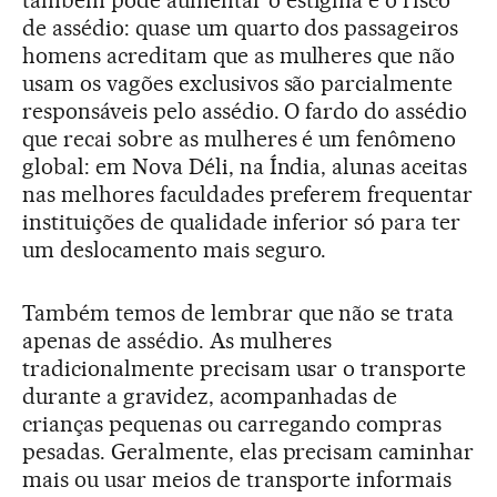
também pode aumentar o estigma e o risco
de assédio: quase um quarto dos passageiros
homens acreditam que as mulheres que não
usam os vagões exclusivos são parcialmente
responsáveis pelo assédio. O fardo do assédio
que recai sobre as mulheres é um fenômeno
global: em Nova Déli, na Índia, alunas aceitas
nas melhores faculdades preferem frequentar
instituições de qualidade inferior só para ter
um deslocamento mais seguro.
Também temos de lembrar que não se trata
apenas de assédio. As mulheres
tradicionalmente precisam usar o transporte
durante a gravidez, acompanhadas de
crianças pequenas ou carregando compras
pesadas. Geralmente, elas precisam caminhar
mais ou usar meios de transporte informais