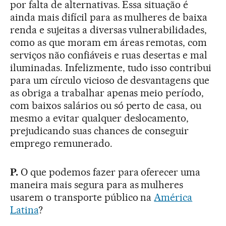
por falta de alternativas. Essa situação é
ainda mais difícil para as mulheres de baixa
renda e sujeitas a diversas vulnerabilidades,
como as que moram em áreas remotas, com
serviços não confiáveis e ruas desertas e mal
iluminadas. Infelizmente, tudo isso contribui
para um círculo vicioso de desvantagens que
as obriga a trabalhar apenas meio período,
com baixos salários ou só perto de casa, ou
mesmo a evitar qualquer deslocamento,
prejudicando suas chances de conseguir
emprego remunerado.
P.
O que podemos fazer para oferecer uma
maneira mais segura para as mulheres
usarem o transporte público na
América
Latina
?