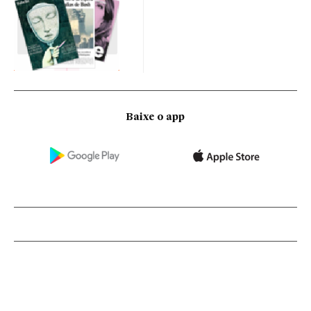
Baixe o app