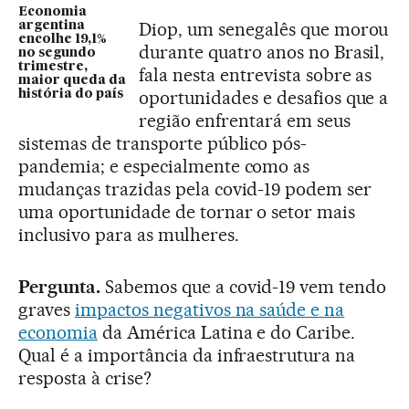
Economia
Diop, um senegalês que morou
argentina
encolhe 19,1%
durante quatro anos no Brasil,
no segundo
trimestre,
fala nesta entrevista sobre as
maior queda da
oportunidades e desafios que a
história do país
região enfrentará em seus
sistemas de transporte público pós-
pandemia; e especialmente como as
mudanças trazidas pela covid-19 podem ser
uma oportunidade de tornar o setor mais
inclusivo para as mulheres.
Pergunta.
Sabemos que a covid-19 vem tendo
graves
impactos negativos na saúde e na
economia
da América Latina e do Caribe.
Qual é a importância da infraestrutura na
resposta à crise?