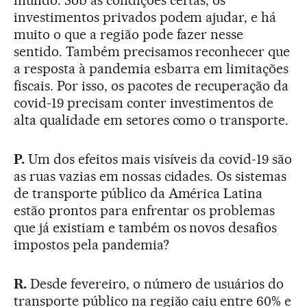
mundo. Sob as condições certas, os
investimentos privados podem ajudar, e há
muito o que a região pode fazer nesse
sentido. Também precisamos reconhecer que
a resposta à pandemia esbarra em limitações
fiscais. Por isso, os pacotes de recuperação da
covid-19 precisam conter investimentos de
alta qualidade em setores como o transporte.
P.
Um dos efeitos mais visíveis da covid-19 são
as ruas vazias em nossas cidades. Os sistemas
de transporte público da América Latina
estão prontos para enfrentar os problemas
que já existiam e também os novos desafios
impostos pela pandemia?
R.
Desde fevereiro, o número de usuários do
transporte público na região caiu entre 60% e