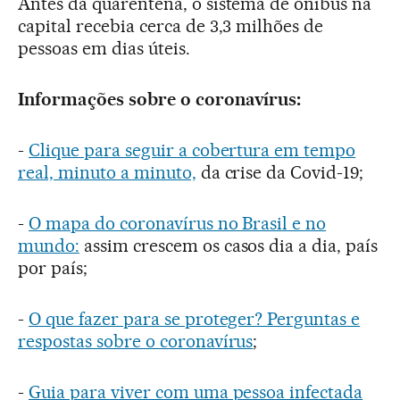
Antes da quarentena, o sistema de ônibus na
capital recebia cerca de 3,3 milhões de
pessoas em dias úteis.
Informações sobre o coronavírus:
-
Clique para seguir a cobertura em tempo
real, minuto a minuto,
da crise da Covid-19;
-
O mapa do coronavírus no Brasil e no
mundo:
assim crescem os casos dia a dia, país
por país;
-
O que fazer para se proteger? Perguntas e
respostas sobre o coronavírus
;
-
Guia para viver com uma pessoa infectada