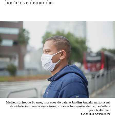
horários e demandas.
Matheus Brito, de 24 anos, morador do bairro Jardim Ângela, na zona sul
da cidade, também se sente inseguro ao se locomover de trem e ônibus
para trabalhar.
CAMILA SVENSON