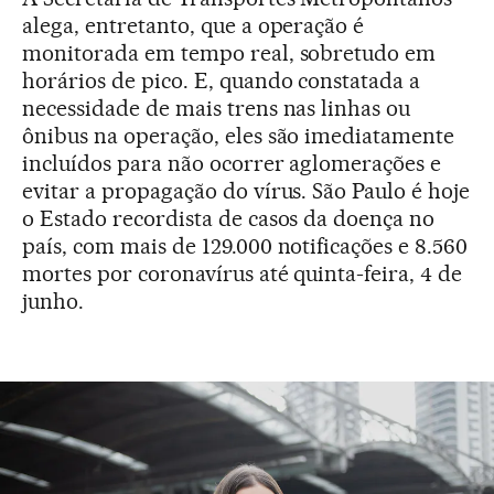
alega, entretanto, que a operação é
monitorada em tempo real, sobretudo em
horários de pico. E, quando constatada a
necessidade de mais trens nas linhas ou
ônibus na operação, eles são imediatamente
incluídos para não ocorrer aglomerações e
evitar a propagação do vírus. São Paulo é hoje
o Estado recordista de casos da doença no
país, com mais de 129.000 notificações e 8.560
mortes por coronavírus até quinta-feira, 4 de
junho.