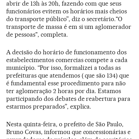
abrir de 13h às 20h, fazendo com que seus
funcionários evitem os horários mais cheios
do transporte público”, diz o secretário."O
transporte de massa é em si um aglomerador
de pessoas", completa.
A decisão do horário de funcionamento dos
estabelecimentos comercias compete a cada
município. “Por isso, formalizei a todas as
prefeituras que atendemos ( que são 134) que
é fundamental esse procedimento para não
ter aglomeração 2 horas por dia. Estamos
participando dos debates de reabertura para
estarmos preparados”, explica.
Nesta quinta-feira, o prefeito de São Paulo,
Bruno Covas, informou que concessionárias e