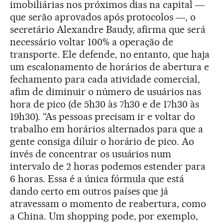
imobiliárias nos próximos dias na capital ―
que serão aprovados após protocolos ―, o
secretário Alexandre Baudy, afirma que será
necessário voltar 100% a operação de
transporte. Ele defende, no entanto, que haja
um escalonamento de horários de abertura e
fechamento para cada atividade comercial,
afim de diminuir o número de usuários nas
hora de pico (de 5h30 às 7h30 e de 17h30 às
19h30). “As pessoas precisam ir e voltar do
trabalho em horários alternados para que a
gente consiga diluir o horário de pico. Ao
invés de concentrar os usuários num
intervalo de 2 horas podemos estender para
6 horas. Essa é a única fórmula que está
dando certo em outros países que já
atravessam o momento de reabertura, como
a China. Um shopping pode, por exemplo,