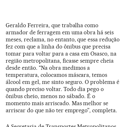
Geraldo Ferreira, que trabalha como
armador de ferragem em uma obra há seis
meses, reclama, no entanto, que essa redução
fez com que a linha do ônibus que precisa
tomar para voltar para a casa em Osasco, na
região metropolitana, ficasse sempre cheia
desde então. "Na obra medimos a
temperatura, colocamos máscara, temos
álcool em gel, me sinto seguro. O problema é
quando preciso voltar. Todo dia pego o
ônibus cheio, menos no sábado. É o
momento mais arriscado. Mas melhor se
arriscar do que não ter emprego”, completa.
A Secretaria de Transportes Metropolitanos