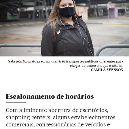
Gabriela Mourato precisar usar três transportes públicos diferentes para
chegar ao banco em que trabalha.
CAMILA SVENSON
Escalonamento de horários
Com a iminente abertura de escritórios,
shopping centers, alguns estabelecimentos
comerciais, concessionárias de veículos e