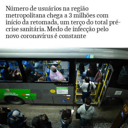
Número de usuários na região
metropolitana chega a 3 milhões com
início da retomada, um terço do total pré-
crise sanitária. Medo de infecção pelo
novo coronavírus é constante