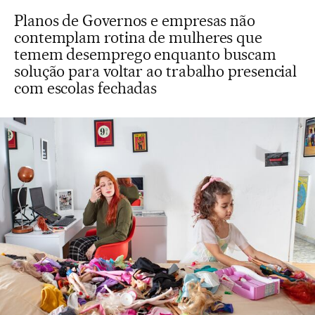
Planos de Governos e empresas não
contemplam rotina de mulheres que
temem desemprego enquanto buscam
solução para voltar ao trabalho presencial
com escolas fechadas