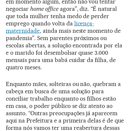
em momento algum, então não vou tentar
negociar
home office
agora”, diz. “É natural
que toda mulher tenha medo de perder
emprego quando volta da
licença-
maternidade
, ainda mais neste momento de
pandemia”. Sem parentes próximos ou
escolas abertas, a solução encontrada por ela
e o marido foi desembolsar quase 3.000
mensais para uma babá cuidar da filha, de
quatro meses.
Enquanto mães, solteiras ou não, quebram a
cabeça em busca de uma solução para
conciliar trabalho enquanto os filhos estão
em casa, o poder público se diz atento ao
assunto. “Outras preocupações já aparecem
aqui na Prefeitura e a primeira delas é de que
forma nós vamos ter uma reabertura dessas