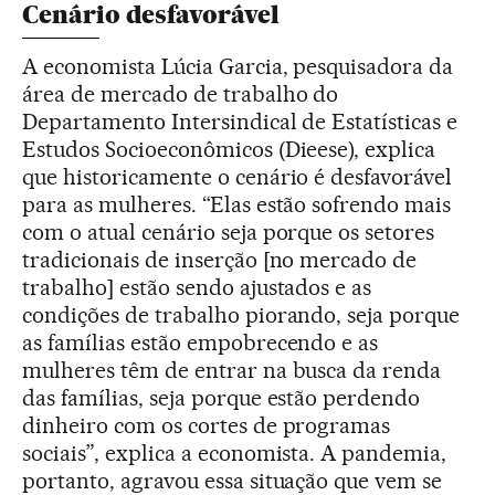
Cenário desfavorável
A economista Lúcia Garcia, pesquisadora da
área de mercado de trabalho do
Departamento Intersindical de Estatísticas e
Estudos Socioeconômicos (Dieese), explica
que historicamente o cenário é desfavorável
para as mulheres. “Elas estão sofrendo mais
com o atual cenário seja porque os setores
tradicionais de inserção [no mercado de
trabalho] estão sendo ajustados e as
condições de trabalho piorando, seja porque
as famílias estão empobrecendo e as
mulheres têm de entrar na busca da renda
das famílias, seja porque estão perdendo
dinheiro com os cortes de programas
sociais”, explica a economista. A pandemia,
portanto, agravou essa situação que vem se