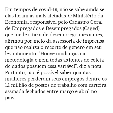
Em tempos de covid-19, não se sabe ainda se
elas foram as mais afetadas. O Ministério da
Economia, responsável pelo Cadastro Geral
de Empregados e Desempregados (Caged)
que mede a taxa de desemprego mês a mês,
afirmou por meio da assessoria de imprensa
que não realiza o recorte de gênero em seu
levantamento. “Houve mudanças na
metodologia e nem todas as fontes de coleta
de dados possuem essa variável”, diz a nota.
Portanto, não é possível saber quantas
mulheres perderam seus empregos dentre os
1,1 milhão de postos de trabalho com carteira
assinada fechados entre março e abril no
país.