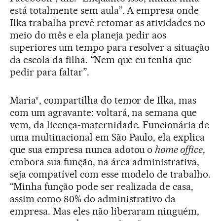
está totalmente sem aula”. A empresa onde
Ilka trabalha prevê retomar as atividades no
meio do mês e ela planeja pedir aos
superiores um tempo para resolver a situação
da escola da filha. “Nem que eu tenha que
pedir para faltar”.
Maria*, compartilha do temor de Ilka, mas
com um agravante: voltará, na semana que
vem, da licença-maternidade. Funcionária de
uma multinacional em São Paulo, ela explica
que sua empresa nunca adotou o
home office
,
embora sua função, na área administrativa,
seja compatível com esse modelo de trabalho.
“Minha função pode ser realizada de casa,
assim como 80% do administrativo da
empresa. Mas eles não liberaram ninguém,