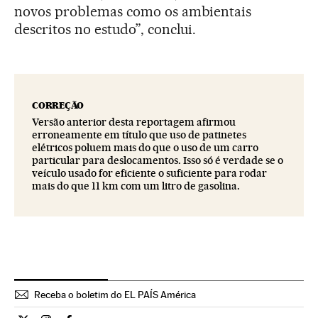
novos problemas como os ambientais
descritos no estudo”, conclui.
CORREÇÃO
Versão anterior desta reportagem afirmou
erroneamente em título que uso de patinetes
elétricos poluem mais do que o uso de um carro
particular para deslocamentos. Isso só é verdade se o
veículo usado for eficiente o suficiente para rodar
mais do que 11 km com um litro de gasolina.
Receba o boletim do EL PAÍS América