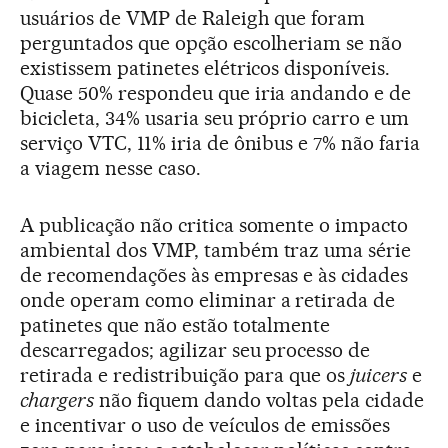
usuários de VMP de Raleigh que foram
perguntados que opção escolheriam se não
existissem patinetes elétricos disponíveis.
Quase 50% respondeu que iria andando e de
bicicleta, 34% usaria seu próprio carro e um
serviço VTC, 11% iria de ônibus e 7% não faria
a viagem nesse caso.
A publicação não critica somente o impacto
ambiental dos VMP, também traz uma série
de recomendações às empresas e às cidades
onde operam como eliminar a retirada de
patinetes que não estão totalmente
descarregados; agilizar seu processo de
retirada e redistribuição para que os
juicers
e
chargers
não fiquem dando voltas pela cidade
e incentivar o uso de veículos de emissões