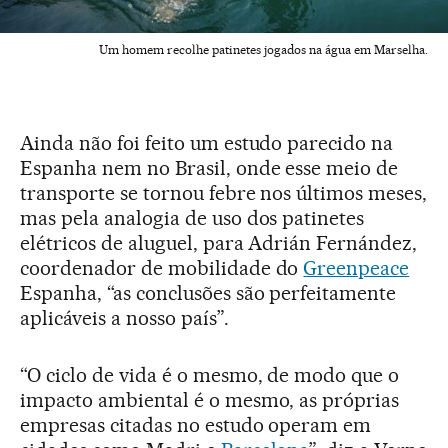
Um homem recolhe patinetes jogados na água em Marselha.
Ainda não foi feito um estudo parecido na
Espanha nem no Brasil, onde esse meio de
transporte se tornou febre nos últimos meses,
mas pela analogia de uso dos patinetes
elétricos de aluguel, para Adrián Fernández,
coordenador de mobilidade do
Greenpeace
Espanha, “as conclusões são perfeitamente
aplicáveis a nosso país”.
“O ciclo de vida é o mesmo, de modo que o
impacto ambiental é o mesmo, as próprias
empresas citadas no estudo operam em