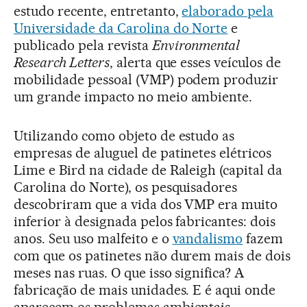
estudo recente, entretanto,
elaborado pela
Universidade da Carolina do Norte
e
publicado pela revista
Environmental
Research Letters
, alerta que esses veículos de
mobilidade pessoal (VMP) podem produzir
um grande impacto no meio ambiente.
Utilizando como objeto de estudo as
empresas de aluguel de patinetes elétricos
Lime e Bird na cidade de Raleigh (capital da
Carolina do Norte), os pesquisadores
descobriram que a vida dos VMP era muito
inferior à designada pelos fabricantes: dois
anos. Seu uso malfeito e o
vandalismo
fazem
com que os patinetes não durem mais de dois
meses nas ruas. O que isso significa? A
fabricação de mais unidades. E é aqui onde