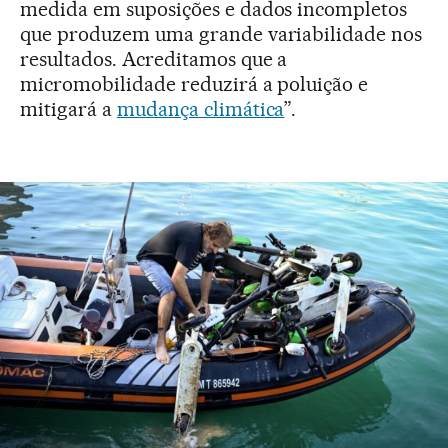
medida em suposições e dados incompletos
que produzem uma grande variabilidade nos
resultados. Acreditamos que a
micromobilidade reduzirá a poluição e
mitigará a
mudança climática
”.