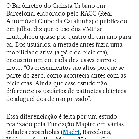
O Barômetro do Ciclista Urbano em
Barcelona, elaborado pelo RACC (Real
Automóvel Clube da Catalunha) e publicado
em julho, diz que o uso dos VMP se
multiplicou quase por quatro de um ano para
cá. Dos usuários, a metade antes fazia uma
mobilidade ativa (a pé e de bicicleta),
enquanto um em cada dez usava carro e
moto. “Os crescimentos são altos porque se
parte do zero, como acontecia antes com as
bicicletas. Ainda que esse estudo não
diferencie os usuários de patinetes elétricos
de aluguel dos de uso privado”.
Essa diferenciação é feita por um estudo
realizado pela Fundação Mapfre em várias
cidades espanholas (
Madri
, Barcelona,