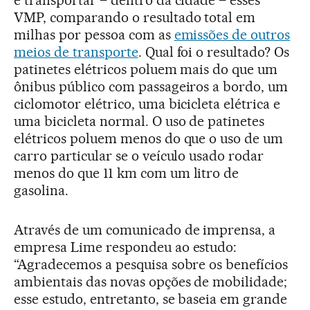
e transportar – dentro da cidade – esses
VMP, comparando o resultado total em
milhas por pessoa com as
emissões de outros
meios de transporte
. Qual foi o resultado? Os
patinetes elétricos poluem mais do que um
ônibus público com passageiros a bordo, um
ciclomotor elétrico, uma bicicleta elétrica e
uma bicicleta normal. O uso de patinetes
elétricos poluem menos do que o uso de um
carro particular se o veículo usado rodar
menos do que 11 km com um litro de
gasolina.
Através de um comunicado de imprensa, a
empresa Lime respondeu ao estudo:
“Agradecemos a pesquisa sobre os benefícios
ambientais das novas opções de mobilidade;
esse estudo, entretanto, se baseia em grande