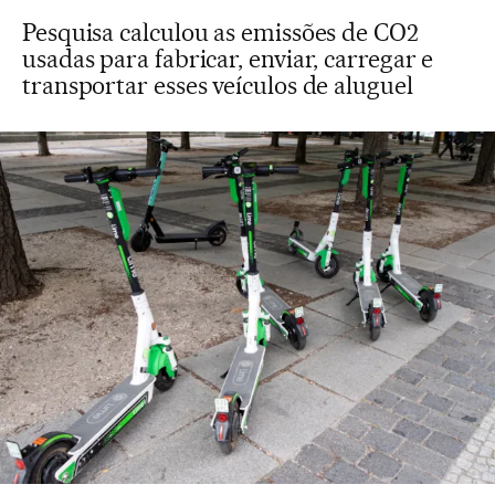
Pesquisa calculou as emissões de CO2
usadas para fabricar, enviar, carregar e
transportar esses veículos de aluguel