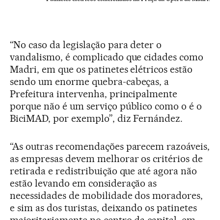
“No caso da legislação para deter o
vandalismo, é complicado que cidades como
Madri, em que os patinetes elétricos estão
sendo um enorme quebra-cabeças, a
Prefeitura intervenha, principalmente
porque não é um serviço público como o é o
BiciMAD, por exemplo”, diz Fernández.
“As outras recomendações parecem razoáveis,
as empresas devem melhorar os critérios de
retirada e redistribuição que até agora não
estão levando em consideração as
necessidades de mobilidade dos moradores,
e sim as dos turistas, deixando os patinetes
majoritariamente no centro da capital, em