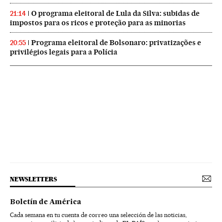
O programa eleitoral de Lula da Silva: subidas de
21:14
impostos para os ricos e proteção para as minorias
Programa eleitoral de Bolsonaro: privatizações e
20:55
privilégios legais para a Polícia
NEWSLETTERS
Boletín de América
Cada semana en tu cuenta de correo una selección de las noticias,