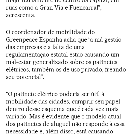
ruas como a Gran Vía e Fuencarral”,
acrescenta.
O coordenador de mobilidade do
Greenpeace Espanha acha que “a má gestão
das empresas e a falta de uma
regulamentação estatal estão causando um
mal-estar generalizado sobre os patinetes
elétricos, também os de uso privado, freando
seu potencial”.
“O patinete elétrico poderia ser útil à
mobilidade das cidades, cumprir seu papel
dentro desse esquema que é cada vez mais
variado. Mas é evidente que o modelo atual
dos patinetes de aluguel não responde à essa
necessidade e, além disso, está causando