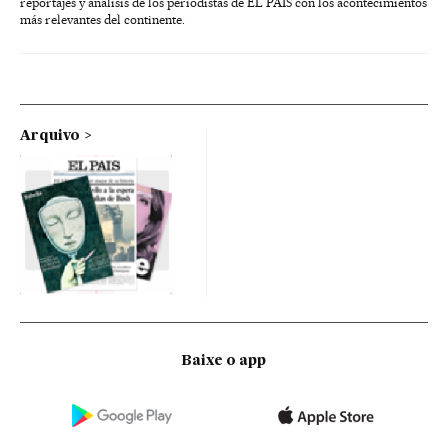
reportajes y análisis de los periodistas de EL PAÍS con los acontecimientos
más relevantes del continente.
Arquivo
Baixe o app