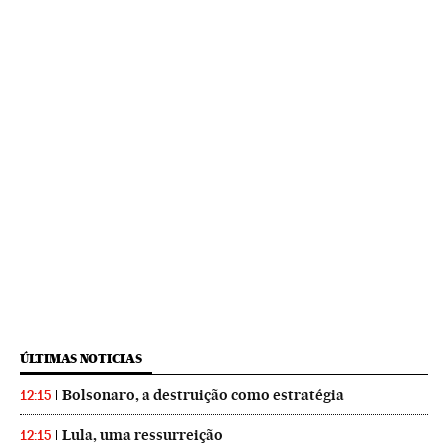
ÚLTIMAS NOTICIAS
Bolsonaro, a destruição como estratégia
12:15
Lula, uma ressurreição
12:15