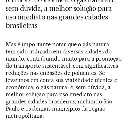
sem dúvida, a melhor solução para
uso imediato nas grandes cidades
brasileiras
Mas é importante notar que o gás natural
tem sido utilizado em diversas cidades do
mundo, contribuindo muito para a promoção
do transporte sustentável, com significativas
reduções nas emissões de poluentes. Se
levarmos em conta sua viabilidade técnica e
econômica, o gás natural é, sem dúvida, a
melhor solução para uso imediato nas
grandes cidades brasileiras, incluindo São
Paulo e os demais municípios da região
metropolitana.