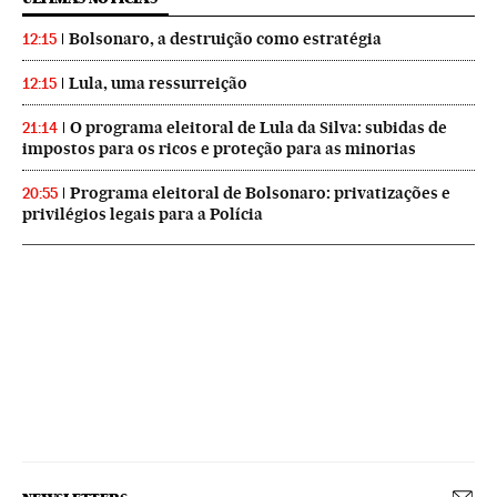
Bolsonaro, a destruição como estratégia
12:15
Lula, uma ressurreição
12:15
O programa eleitoral de Lula da Silva: subidas de
21:14
impostos para os ricos e proteção para as minorias
Programa eleitoral de Bolsonaro: privatizações e
20:55
privilégios legais para a Polícia