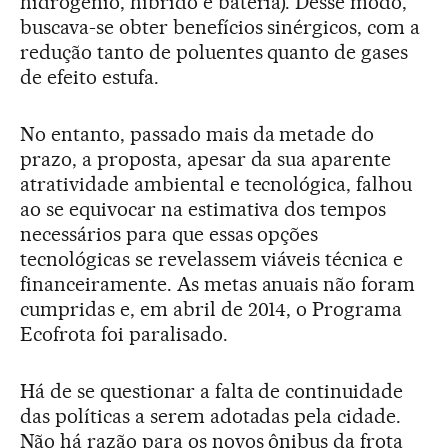
hidrogênio, híbrido e bateria). Desse modo,
buscava-se obter benefícios sinérgicos, com a
redução tanto de poluentes quanto de gases
de efeito estufa.
No entanto, passado mais da metade do
prazo, a proposta, apesar da sua aparente
atratividade ambiental e tecnológica, falhou
ao se equivocar na estimativa dos tempos
necessários para que essas opções
tecnológicas se revelassem viáveis técnica e
financeiramente. As metas anuais não foram
cumpridas e, em abril de 2014, o Programa
Ecofrota foi paralisado.
Há de se questionar a falta de continuidade
das políticas a serem adotadas pela cidade.
Não há razão para os novos ônibus da frota