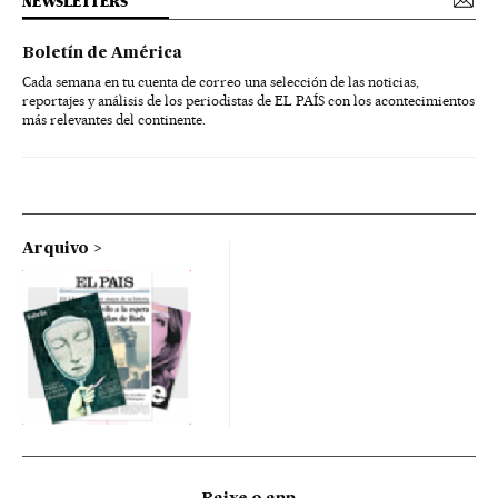
NEWSLETTERS
Boletín de América
Cada semana en tu cuenta de correo una selección de las noticias,
reportajes y análisis de los periodistas de EL PAÍS con los acontecimientos
más relevantes del continente.
Arquivo