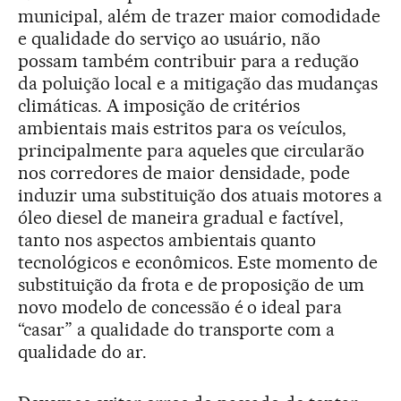
municipal, além de trazer maior comodidade
e qualidade do serviço ao usuário, não
possam também contribuir para a redução
da poluição local e a mitigação das mudanças
climáticas. A imposição de critérios
ambientais mais estritos para os veículos,
principalmente para aqueles que circularão
nos corredores de maior densidade, pode
induzir uma substituição dos atuais motores a
óleo diesel de maneira gradual e factível,
tanto nos aspectos ambientais quanto
tecnológicos e econômicos. Este momento de
substituição da frota e de proposição de um
novo modelo de concessão é o ideal para
“casar” a qualidade do transporte com a
qualidade do ar.