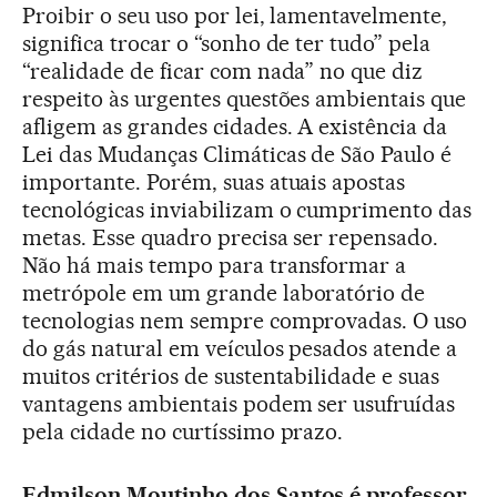
Proibir o seu uso por lei, lamentavelmente,
significa trocar o “sonho de ter tudo” pela
“realidade de ficar com nada” no que diz
respeito às urgentes questões ambientais que
afligem as grandes cidades. A existência da
Lei das Mudanças Climáticas de São Paulo é
importante. Porém, suas atuais apostas
tecnológicas inviabilizam o cumprimento das
metas. Esse quadro precisa ser repensado.
Não há mais tempo para transformar a
metrópole em um grande laboratório de
tecnologias nem sempre comprovadas. O uso
do gás natural em veículos pesados atende a
muitos critérios de sustentabilidade e suas
vantagens ambientais podem ser usufruídas
pela cidade no curtíssimo prazo.
Edmilson Moutinho dos Santos é professor