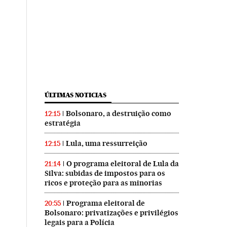
ÚLTIMAS NOTICIAS
Bolsonaro, a destruição como
12:15
estratégia
Lula, uma ressurreição
12:15
O programa eleitoral de Lula da
21:14
Silva: subidas de impostos para os
ricos e proteção para as minorias
Programa eleitoral de
20:55
Bolsonaro: privatizações e privilégios
legais para a Polícia