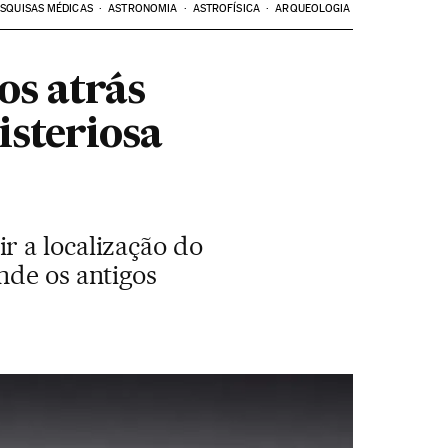
SQUISAS MÉDICAS
ASTRONOMIA
ASTROFÍSICA
ARQUEOLOGIA
os atrás
isteriosa
r a localização do
nde os antigos