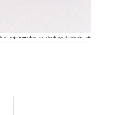
dade que ajudaram a determinar a localização do Reino de Punte