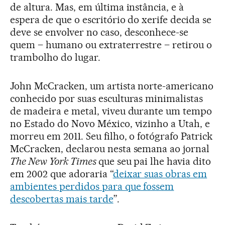
de altura. Mas, em última instância, e à
espera de que o escritório do xerife decida se
deve se envolver no caso, desconhece-se
quem – humano ou extraterrestre – retirou o
trambolho do lugar.
John McCracken, um artista norte-americano
conhecido por suas esculturas minimalistas
de madeira e metal, viveu durante um tempo
no Estado do Novo México, vizinho a Utah, e
morreu em 2011. Seu filho, o fotógrafo Patrick
McCracken, declarou nesta semana ao jornal
The New York Times
que seu pai lhe havia dito
em 2002 que adoraria “
deixar suas obras em
ambientes perdidos para que fossem
descobertas mais tarde
”.