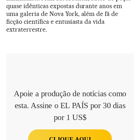
quase idênticas expostas durante anos em
uma galeria de Nova York, além de fã de
ficção científica e entusiasta da vida
extraterrestre.
Apoie a produção de notícias como
esta. Assine o EL PAÍS por 30 dias
por 1 US$
CLIQUE AQUI