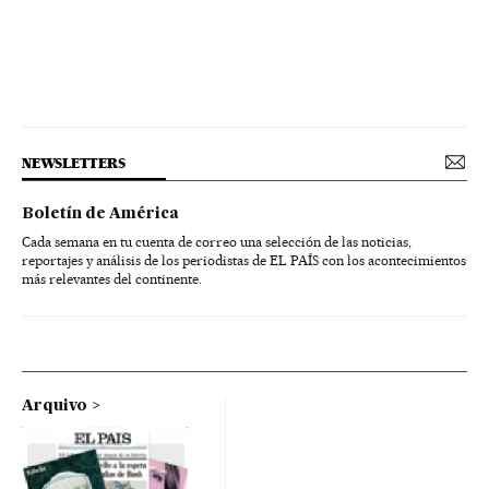
NEWSLETTERS
Boletín de América
Cada semana en tu cuenta de correo una selección de las noticias,
reportajes y análisis de los periodistas de EL PAÍS con los acontecimientos
más relevantes del continente.
Arquivo