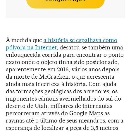
À medida que
a história se espalhava como
pólvora na Internet
, desatou-se também uma
enlouquecida corrida para encontrar o ponto
exato onde o objeto tinha sido posicionado,
aparentemente em 2016, vários anos depois
da morte de McCracken, o que acrescenta
ainda mais incerteza à história. Com ajuda
das formações geológicas dos arredores, os
imponentes cânions avermelhados do sul do
deserto de Utah, milhares de internautas
percorreram através do Google Maps as
ravinas até o último de seus meandros, com a
esperança de localizar a peça de 3,5 metros