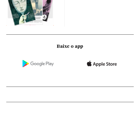
Baixe o app