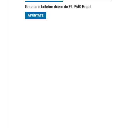
Receba o boletim diário do EL PAÍS Brasil
APÚNTATE