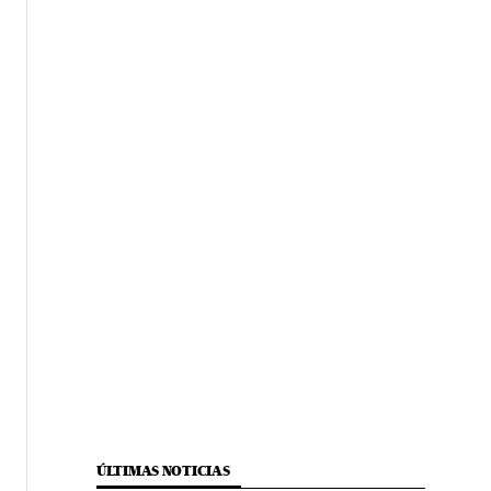
ÚLTIMAS NOTICIAS