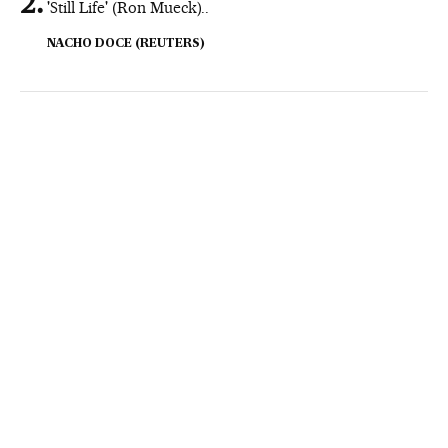
'Still Life' (Ron Mueck)..
NACHO DOCE (REUTERS)