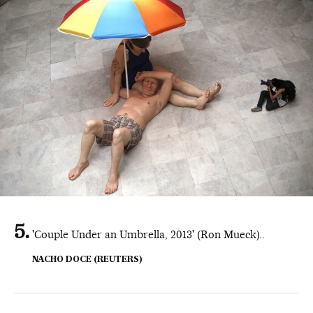
'Couple Under an Umbrella, 2013' (Ron Mueck)..
NACHO DOCE (REUTERS)