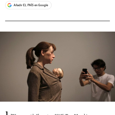
Añadir EL PAÍS en Google