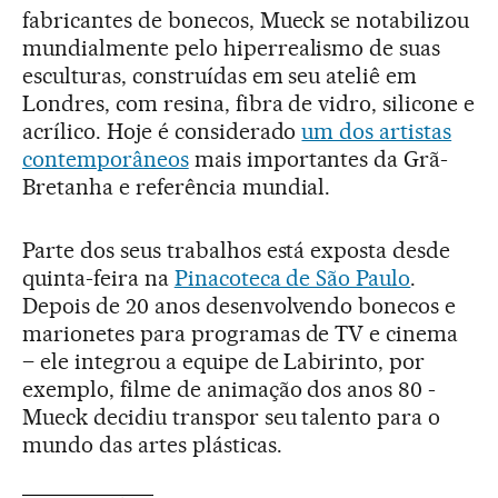
fabricantes de bonecos, Mueck se notabilizou
mundialmente pelo hiperrealismo de suas
esculturas, construídas em seu ateliê em
Londres, com resina, fibra de vidro, silicone e
acrílico. Hoje é considerado
um dos artistas
contemporâneos
mais importantes da Grã-
Bretanha e referência mundial.
Parte dos seus trabalhos está exposta desde
quinta-feira na
Pinacoteca de São Paulo
.
Depois de 20 anos desenvolvendo bonecos e
marionetes para programas de TV e cinema
– ele integrou a equipe de Labirinto, por
exemplo, filme de animação dos anos 80 -
Mueck decidiu transpor seu talento para o
mundo das artes plásticas.