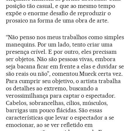
posição tão casual, e que ao mesmo tempo
expõe o enorme desafio de reproduzir o
prosaico na forma de uma obra de arte.
“Não penso nos meus trabalhos como simples
manequins. Por um lado, tento criar uma
presença crível. E por outro, eles precisam
ser objetos. Não são pessoas vivas, embora
seja bacana ficar em frente a elas e duvidar se
são reais ou não”, comentou Mueck certa vez.
Para cumprir seu objetivo, o artista trabalha
os detalhes ao extremo, buscando a
verossimilhança para captar o espectador.
Cabelos, sobrancelhas, cílios, músculos,
barrigas um pouco flácidas. São essas
características que levar o espectador a se
emocionar, ao se ver refletido em