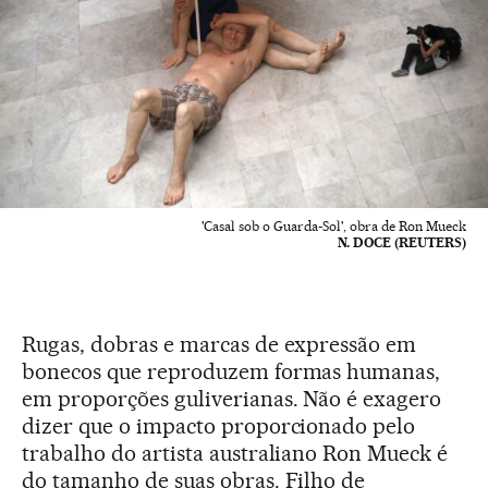
'Casal sob o Guarda-Sol', obra de Ron Mueck
N. DOCE (REUTERS)
Rugas, dobras e marcas de expressão em
bonecos que reproduzem formas humanas,
em proporções guliverianas. Não é exagero
dizer que o impacto proporcionado pelo
trabalho do artista australiano Ron Mueck é
do tamanho de suas obras. Filho de