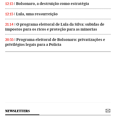
Bolsonaro, a destruição como estratégia
12:15
Lula, uma ressurreição
12:15
O programa eleitoral de Lula da Silva: subidas de
21:14
impostos para os ricos e proteção para as minorias
Programa eleitoral de Bolsonaro: privatizações e
20:55
privilégios legais para a Polícia
NEWSLETTERS