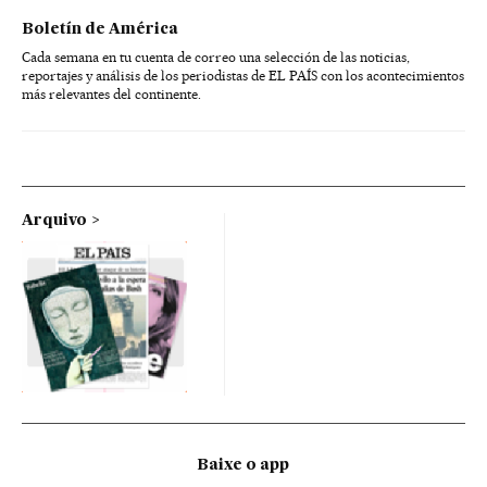
Boletín de América
Cada semana en tu cuenta de correo una selección de las noticias,
reportajes y análisis de los periodistas de EL PAÍS con los acontecimientos
más relevantes del continente.
Arquivo
Baixe o app