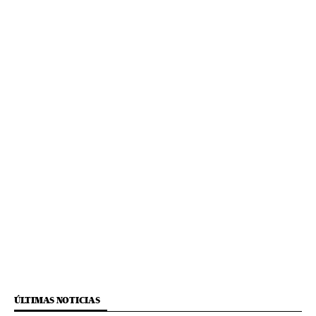
ÚLTIMAS NOTICIAS