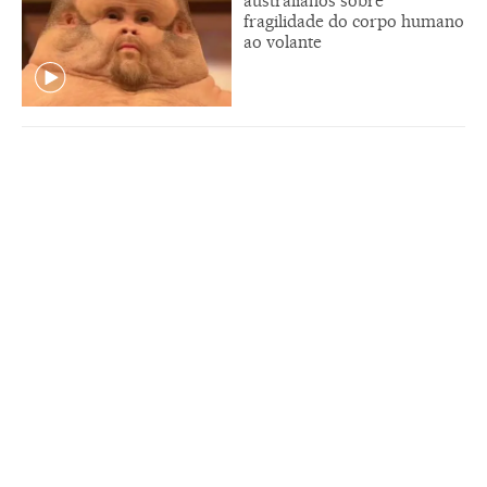
australianos sobre
fragilidade do corpo humano
ao volante