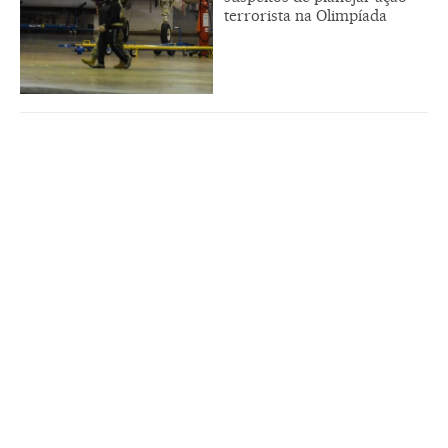
terrorista na Olimpíada