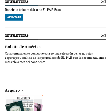
NEWSLETTERS
Receba o boletim diário do EL PAÍS Brasil
APÚNTATE
NEWSLETTERS
Boletín de América
Cada semana en tu cuenta de correo una selección de las noticias,
reportajes y análisis de los periodistas de EL PAÍS con los acontecimientos
más relevantes del continente.
Arquivo