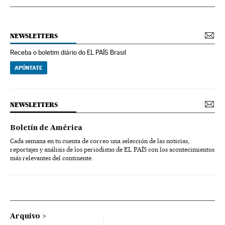
NEWSLETTERS
Receba o boletim diário do EL PAÍS Brasil
APÚNTATE
NEWSLETTERS
Boletín de América
Cada semana en tu cuenta de correo una selección de las noticias,
reportajes y análisis de los periodistas de EL PAÍS con los acontecimientos
más relevantes del continente.
Arquivo