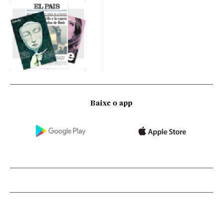
Baixe o app