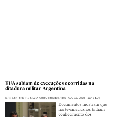
EUA sabiam de execuções ocorridas na
ditadura militar Argentina
MAR CENTENERA
/
SILVIA AYUSO
|
Buenos Aires
|
AUG 12, 2016 - 17:45
EDT
Documentos mostram que
norte-americanos tinham
conhecimento dos