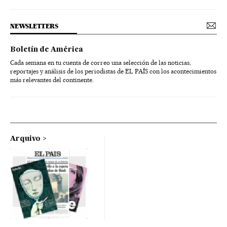
NEWSLETTERS
Boletín de América
Cada semana en tu cuenta de correo una selección de las noticias,
reportajes y análisis de los periodistas de EL PAÍS con los acontecimientos
más relevantes del continente.
Arquivo