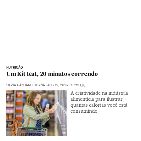
NUTRIÇÃO
Um Kit Kat, 20 minutos correndo
SILVIA CÁNDANO OCAÑA
|
AUG 12, 2016 - 13:59
EDT
A criatividade na indústria
alimentícia para ilustrar
quantas calorias você está
consumindo