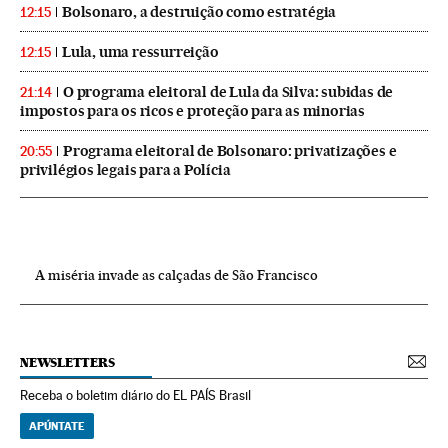
Bolsonaro, a destruição como estratégia
12:15
Lula, uma ressurreição
12:15
O programa eleitoral de Lula da Silva: subidas de
21:14
impostos para os ricos e proteção para as minorias
Programa eleitoral de Bolsonaro: privatizações e
20:55
privilégios legais para a Polícia
A miséria invade as calçadas de São Francisco
NEWSLETTERS
Receba o boletim diário do EL PAÍS Brasil
APÚNTATE