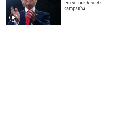
em sua acidentada
campanha