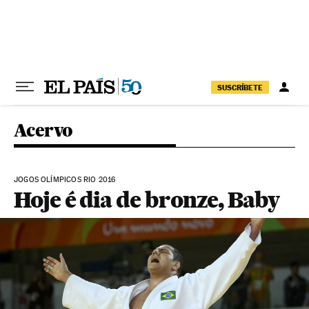
Pular para o conteúdo
SUSCRÍBETE
Acervo
JOGOS OLÍMPICOS RIO 2016
Hoje é dia de bronze, Baby