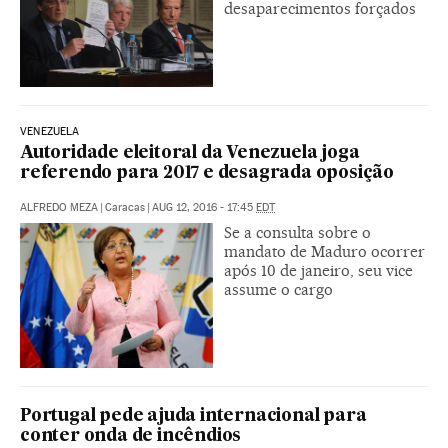
desaparecimentos forçados
VENEZUELA
Autoridade eleitoral da Venezuela joga
referendo para 2017 e desagrada oposição
ALFREDO MEZA
|
Caracas
|
AUG 12, 2016 - 17:45
EDT
Se a consulta sobre o
mandato de Maduro ocorrer
após 10 de janeiro, seu vice
assume o cargo
Portugal pede ajuda internacional para
conter onda de incêndios