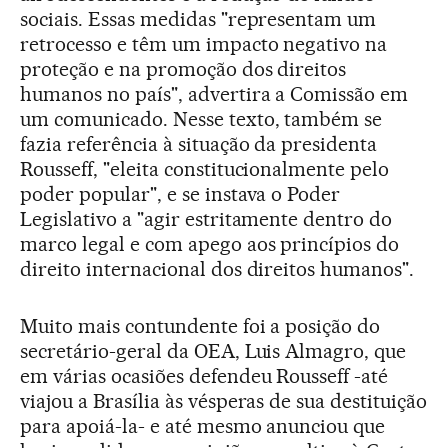
sociais. Essas medidas "representam um
retrocesso e têm um impacto negativo na
proteção e na promoção dos direitos
humanos no país", advertira a Comissão em
um comunicado. Nesse texto, também se
fazia referência à situação da presidenta
Rousseff, "eleita constitucionalmente pelo
poder popular", e se instava o Poder
Legislativo a "agir estritamente dentro do
marco legal e com apego aos princípios do
direito internacional dos direitos humanos".
Muito mais contundente foi a posição do
secretário-geral da OEA, Luis Almagro, que
em várias ocasiões defendeu Rousseff -até
viajou a Brasília às vésperas de sua destituição
para apoiá-la- e até mesmo anunciou que