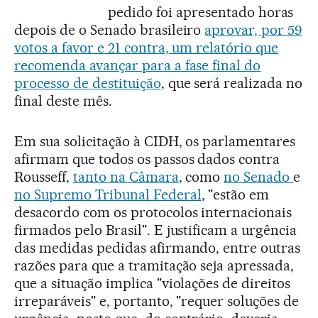
pedido foi apresentado horas
depois de o Senado brasileiro
aprovar, por 59
votos a favor e 21 contra, um relatório que
recomenda avançar para a fase final do
processo de destituição
, que será realizada no
final deste mês.
Em sua solicitação à CIDH, os parlamentares
afirmam que todos os passos dados contra
Rousseff,
tanto na Câmara
, como
no Senado
e
no Supremo Tribunal Federal
, "estão em
desacordo com os protocolos internacionais
firmados pelo Brasil". E justificam a urgência
das medidas pedidas afirmando, entre outras
razões para que a tramitação seja apressada,
que a situação implica "violações de direitos
irreparáveis" e, portanto, "requer soluções de