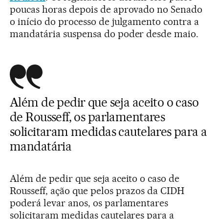
poucas horas depois de aprovado no Senado
o início do processo de julgamento contra a
mandatária suspensa do poder desde maio.
Além de pedir que seja aceito o caso
de Rousseff, os parlamentares
solicitaram medidas cautelares para a
mandatária
Além de pedir que seja aceito o caso de
Rousseff, ação que pelos prazos da CIDH
poderá levar anos, os parlamentares
solicitaram medidas cautelares para a