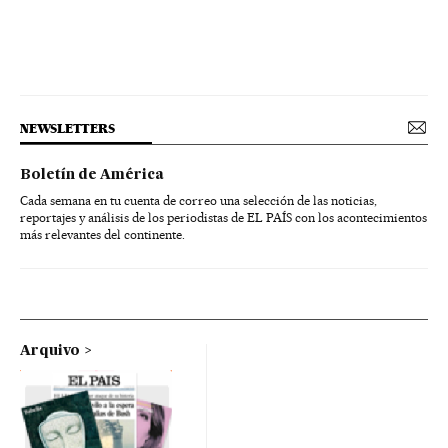
NEWSLETTERS
Boletín de América
Cada semana en tu cuenta de correo una selección de las noticias,
reportajes y análisis de los periodistas de EL PAÍS con los acontecimientos
más relevantes del continente.
Arquivo