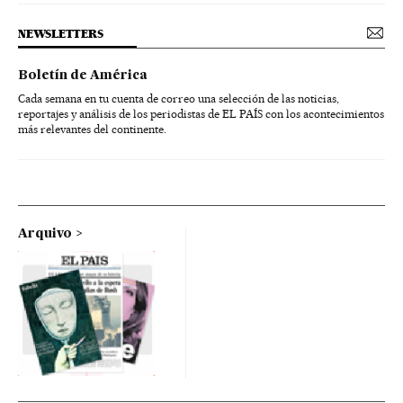
NEWSLETTERS
Boletín de América
Cada semana en tu cuenta de correo una selección de las noticias,
reportajes y análisis de los periodistas de EL PAÍS con los acontecimientos
más relevantes del continente.
Arquivo