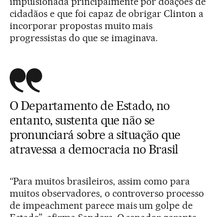
impulsionada principalmente por doações de
cidadãos e que foi capaz de obrigar Clinton a
incorporar propostas muito mais
progressistas do que se imaginava.
O Departamento de Estado, no
entanto, sustenta que não se
pronunciará sobre a situação que
atravessa a democracia no Brasil
“Para muitos brasileiros, assim como para
muitos observadores, o controverso processo
de impeachment parece mais um golpe de