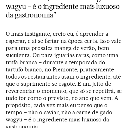
wagyu – é o ingrediente mais luxuoso
da gastronomia"
O mais instigante, creio eu, é aprender a
esperar, e aí se fartar na época certa. Isso vale
para uma prosaica manga de verão, bem
suculenta. Ou para iguarias raras, como uma
trufa branca – durante a temporada do
tartufo bianco, no Piemonte, praticamente
todos os restaurantes usam o ingrediente, até
que o suprimento se esgote. É um jeito de
reverenciar o momento, que só se repetirá, se
tudo for como o previsto, no ano que vem. A
propósito, cada vez mais eu penso que o
tempo – não o caviar, não a carne de gado
wagyu – é o ingrediente mais luxuoso da
gastronomia.