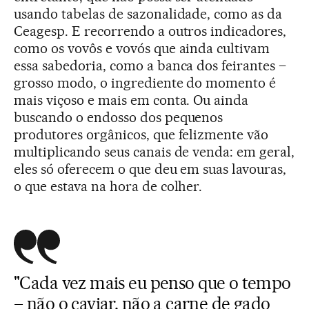
usando tabelas de sazonalidade, como as da
Ceagesp. E recorrendo a outros indicadores,
como os vovôs e vovós que ainda cultivam
essa sabedoria, como a banca dos feirantes –
grosso modo, o ingrediente do momento é
mais viçoso e mais em conta. Ou ainda
buscando o endosso dos pequenos
produtores orgânicos, que felizmente vão
multiplicando seus canais de venda: em geral,
eles só oferecem o que deu em suas lavouras,
o que estava na hora de colher.
"Cada vez mais eu penso que o tempo
– não o caviar, não a carne de gado