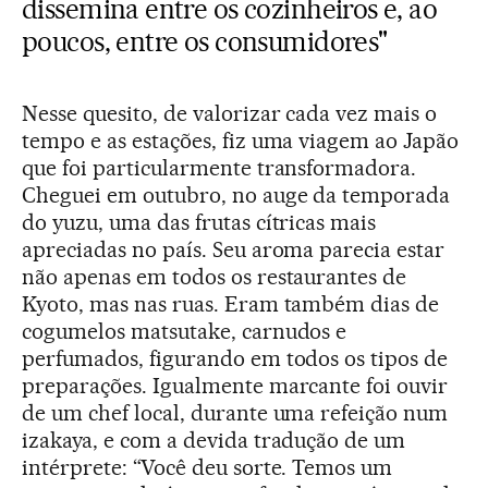
dissemina entre os cozinheiros e, ao
poucos, entre os consumidores"
Nesse quesito, de valorizar cada vez mais o
tempo e as estações, fiz uma viagem ao Japão
que foi particularmente transformadora.
Cheguei em outubro, no auge da temporada
do yuzu, uma das frutas cítricas mais
apreciadas no país. Seu aroma parecia estar
não apenas em todos os restaurantes de
Kyoto, mas nas ruas. Eram também dias de
cogumelos matsutake, carnudos e
perfumados, figurando em todos os tipos de
preparações. Igualmente marcante foi ouvir
de um chef local, durante uma refeição num
izakaya, e com a devida tradução de um
intérprete: “Você deu sorte. Temos um