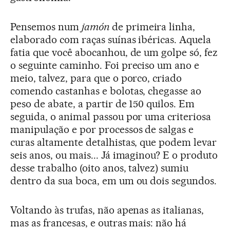
Pensemos num
jamón
de primeira linha,
elaborado com raças suínas ibéricas. Aquela
fatia que você abocanhou, de um golpe só, fez
o seguinte caminho. Foi preciso um ano e
meio, talvez, para que o porco, criado
comendo castanhas e bolotas, chegasse ao
peso de abate, a partir de 150 quilos. Em
seguida, o animal passou por uma criteriosa
manipulação e por processos de salgas e
curas altamente detalhistas, que podem levar
seis anos, ou mais... Já imaginou? E o produto
desse trabalho (oito anos, talvez) sumiu
dentro da sua boca, em um ou dois segundos.
Voltando às trufas, não apenas as italianas,
mas as francesas, e outras mais: não há