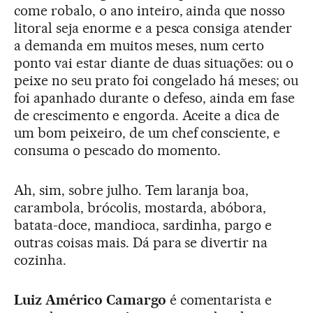
come robalo, o ano inteiro, ainda que nosso
litoral seja enorme e a pesca consiga atender
a demanda em muitos meses, num certo
ponto vai estar diante de duas situações: ou o
peixe no seu prato foi congelado há meses; ou
foi apanhado durante o defeso, ainda em fase
de crescimento e engorda. Aceite a dica de
um bom peixeiro, de um chef consciente, e
consuma o pescado do momento.
Ah, sim, sobre julho. Tem laranja boa,
carambola, brócolis, mostarda, abóbora,
batata-doce, mandioca, sardinha, pargo e
outras coisas mais. Dá para se divertir na
cozinha.
Luiz Américo Camargo
é comentarista e