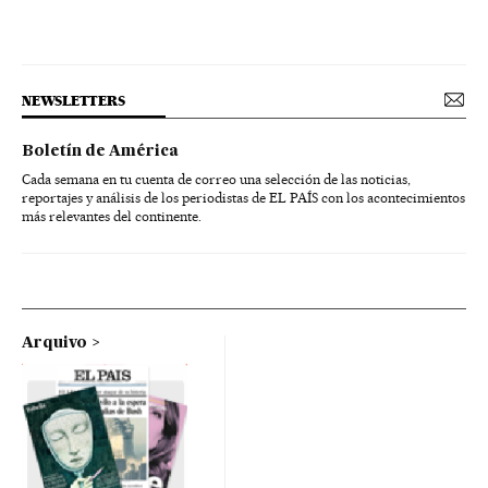
NEWSLETTERS
Boletín de América
Cada semana en tu cuenta de correo una selección de las noticias,
reportajes y análisis de los periodistas de EL PAÍS con los acontecimientos
más relevantes del continente.
Arquivo