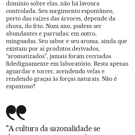
domínio sobre elas, não há lavoura
controlada. Seu surgimento espontâneo,
perto das raízes das árvores, depende da
chuva, do frio. Num ano, podem ser
abundantes e parrudas; em outro,
minguadas. Seu sabor e seu aroma, ainda que
existam por aí produtos derivados,
“aromatizados”, jamais foram recriados
fidedignamente em laboratório. Resta apenas
aguardar e torcer, acendendo velas e
rendendo graças às forças naturais. Não é
espantoso?
"A cultura da sazonalidade se