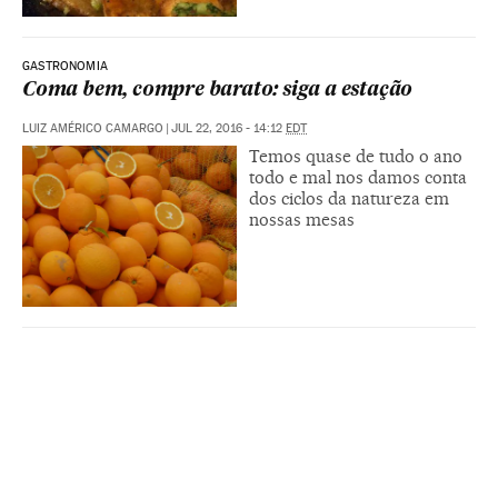
GASTRONOMIA
Coma bem, compre barato: siga a estação
LUIZ AMÉRICO CAMARGO
|
JUL 22, 2016 - 14:12
EDT
Temos quase de tudo o ano
todo e mal nos damos conta
dos ciclos da natureza em
nossas mesas