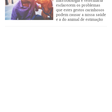
microbiologia e veterinária
esclarecem os problemas
que estes gestos carinhosos
podem causar a nossa saúde
e a do animal de estimação