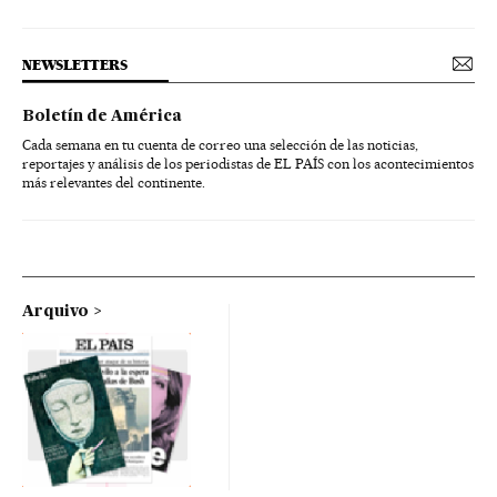
NEWSLETTERS
Boletín de América
Cada semana en tu cuenta de correo una selección de las noticias,
reportajes y análisis de los periodistas de EL PAÍS con los acontecimientos
más relevantes del continente.
Arquivo