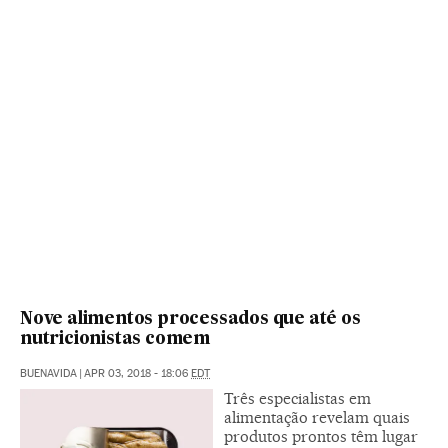
Nove alimentos processados que até os
nutricionistas comem
BUENAVIDA
|
APR 03, 2018 - 18:06
EDT
Três especialistas em
alimentação revelam quais
produtos prontos têm lugar