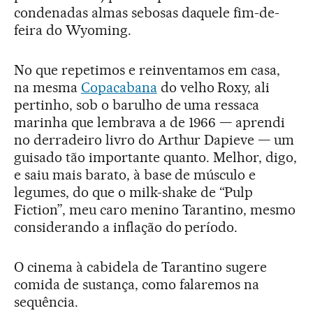
condenadas almas sebosas daquele fim-de-
feira do Wyoming.
No que repetimos e reinventamos em casa,
na mesma
Copacabana
do velho Roxy, ali
pertinho, sob o barulho de uma ressaca
marinha que lembrava a de 1966 — aprendi
no derradeiro livro do Arthur Dapieve — um
guisado tão importante quanto. Melhor, digo,
e saiu mais barato, à base de músculo e
legumes, do que o milk-shake de “Pulp
Fiction”, meu caro menino Tarantino, mesmo
considerando a inflação do período.
O cinema à cabidela de Tarantino sugere
comida de sustança, como falaremos na
sequência.