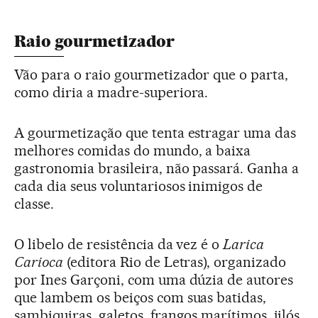
Raio gourmetizador
Vão para o raio gourmetizador que o parta,
como diria a madre-superiora.
A gourmetização que tenta estragar uma das
melhores comidas do mundo, a baixa
gastronomia brasileira, não passará. Ganha a
cada dia seus voluntariosos inimigos de
classe.
O libelo de resistência da vez é o
Larica
Carioca
(editora Rio de Letras), organizado
por Ines Garçoni, com uma dúzia de autores
que lambem os beiços com suas batidas,
sambiquiras, galetos, frangos marítimos, jilós,