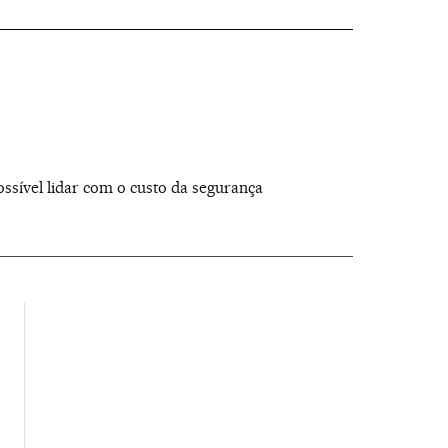
ssível lidar com o custo da segurança