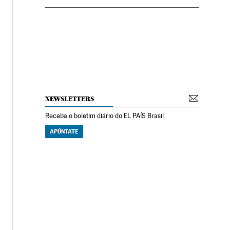
NEWSLETTERS
Receba o boletim diário do EL PAÍS Brasil
APÚNTATE