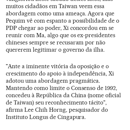
muitos cidadãos em Taiwan veem essa
abordagem como uma ameaça. Agora que
Pequim vê com espanto a possibilidade de o
PDP chegar ao poder, Xi concordou em se
reunir com Ma, algo que os ex-presidentes
chineses sempre se recusaram por não
quererem legitimar o governo da ilha.
"Ante a iminente vitória da oposição e o
crescimento do apoio à independência, Xi
adotou uma abordagem pragmática.
Mantendo como limite o Consenso de 1992,
concedeu à República da China (nome oficial
de Taiwan) seu reconhecimento tácito",
afirma Lee Chih Horng, pesquisador do
Instituto Longus de Cingapura.