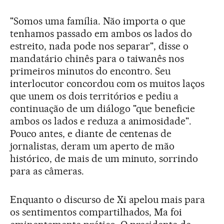
"Somos uma família. Não importa o que
tenhamos passado em ambos os lados do
estreito, nada pode nos separar", disse o
mandatário chinês para o taiwanês nos
primeiros minutos do encontro. Seu
interlocutor concordou com os muitos laços
que unem os dois territórios e pediu a
continuação de um diálogo "que beneficie
ambos os lados e reduza a animosidade".
Pouco antes, e diante de centenas de
jornalistas, deram um aperto de mão
histórico, de mais de um minuto, sorrindo
para as câmeras.
Enquanto o discurso de Xi apelou mais para
os sentimentos compartilhados, Ma foi