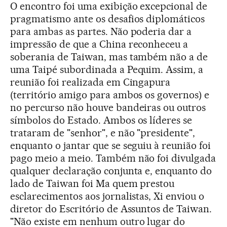
O encontro foi uma exibição excepcional de
pragmatismo ante os desafios diplomáticos
para ambas as partes. Não poderia dar a
impressão de que a China reconheceu a
soberania de Taiwan, mas também não a de
uma Taipé subordinada a Pequim. Assim, a
reunião foi realizada em Cingapura
(território amigo para ambos os governos) e
no percurso não houve bandeiras ou outros
símbolos do Estado. Ambos os líderes se
trataram de "senhor", e não "presidente",
enquanto o jantar que se seguiu à reunião foi
pago meio a meio. Também não foi divulgada
qualquer declaração conjunta e, enquanto do
lado de Taiwan foi Ma quem prestou
esclarecimentos aos jornalistas, Xi enviou o
diretor do Escritório de Assuntos de Taiwan.
"Não existe em nenhum outro lugar do