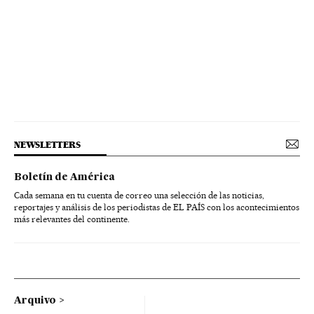
NEWSLETTERS
Boletín de América
Cada semana en tu cuenta de correo una selección de las noticias,
reportajes y análisis de los periodistas de EL PAÍS con los acontecimientos
más relevantes del continente.
Arquivo