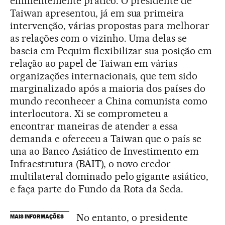
eminentemente prático. O presidente de
Taiwan apresentou, já em sua primeira
intervenção, várias propostas para melhorar
as relações com o vizinho. Uma delas se
baseia em Pequim flexibilizar sua posição em
relação ao papel de Taiwan em várias
organizações internacionais, que tem sido
marginalizado após a maioria dos países do
mundo reconhecer a China comunista como
interlocutora. Xi se comprometeu a
encontrar maneiras de atender a essa
demanda e ofereceu a Taiwan que o país se
una ao Banco Asiático de Investimento em
Infraestrutura (BAIT), o novo credor
multilateral dominado pelo gigante asiático,
e faça parte do Fundo da Rota da Seda.
No entanto, o presidente
MAIS INFORMAÇÕES