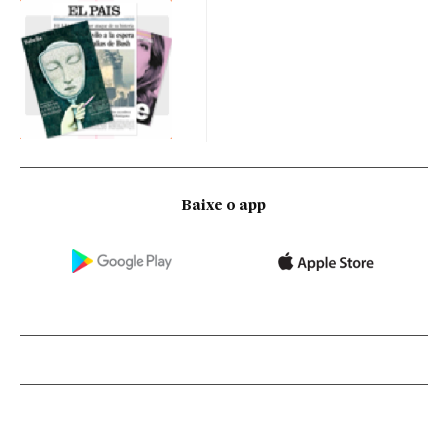
Baixe o app