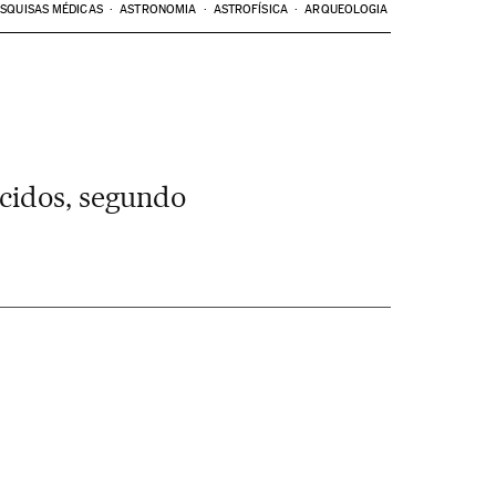
SQUISAS MÉDICAS
ASTRONOMIA
ASTROFÍSICA
ARQUEOLOGIA
ecidos, segundo