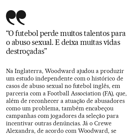
“O futebol perde muitos talentos para
o abuso sexual. E deixa muitas vidas
destroçadas”
Na Inglaterra, Woodward ajudou a produzir
um estudo independente com o histórico de
casos de abuso sexual no futebol inglês, em
parceria com a Football Association (FA), que,
além de reconhecer a atuação de abusadores
como um problema, também encabeçou
campanhas com jogadores da seleção para
incentivar outras denúncias. Já o Crewe
Alexandra, de acordo com Woodward, se