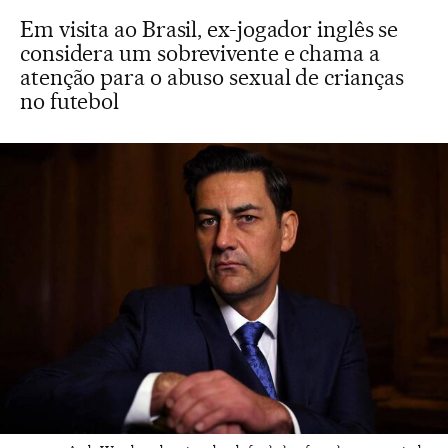
Em visita ao Brasil, ex-jogador inglês se
considera um sobrevivente e chama a
atenção para o abuso sexual de crianças
no futebol