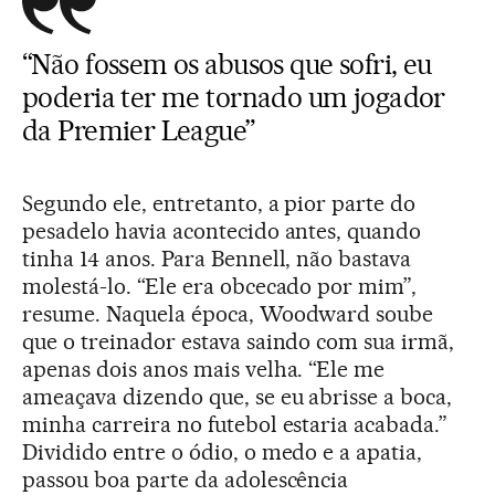
“Não fossem os abusos que sofri, eu
poderia ter me tornado um jogador
da Premier League”
Segundo ele, entretanto, a pior parte do
pesadelo havia acontecido antes, quando
tinha 14 anos. Para Bennell, não bastava
molestá-lo. “Ele era obcecado por mim”,
resume. Naquela época, Woodward soube
que o treinador estava saindo com sua irmã,
apenas dois anos mais velha. “Ele me
ameaçava dizendo que, se eu abrisse a boca,
minha carreira no futebol estaria acabada.”
Dividido entre o ódio, o medo e a apatia,
passou boa parte da adolescência