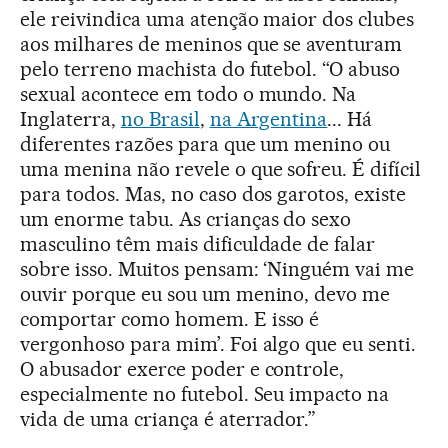
ele reivindica uma atenção maior dos clubes
aos milhares de meninos que se aventuram
pelo terreno machista do futebol. “O abuso
sexual acontece em todo o mundo. Na
Inglaterra,
no Brasil
,
na Argentina
... Há
diferentes razões para que um menino ou
uma menina não revele o que sofreu. É difícil
para todos. Mas, no caso dos garotos, existe
um enorme tabu. As crianças do sexo
masculino têm mais dificuldade de falar
sobre isso. Muitos pensam: ‘Ninguém vai me
ouvir porque eu sou um menino, devo me
comportar como homem. E isso é
vergonhoso para mim’. Foi algo que eu senti.
O abusador exerce poder e controle,
especialmente no futebol. Seu impacto na
vida de uma criança é aterrador.”