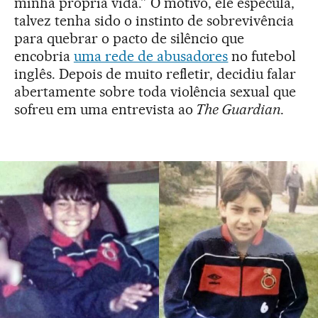
minha própria vida.” O motivo, ele especula,
talvez tenha sido o instinto de sobrevivência
para quebrar o pacto de silêncio que
encobria
uma rede de abusadores
no futebol
inglês. Depois de muito refletir, decidiu falar
abertamente sobre toda violência sexual que
sofreu em uma entrevista ao
The Guardian
.