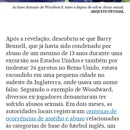
As fases distintas de Woodward: antes e depois de sofrer abuso sexual.
ARQUIVO PESSOAL
Após a revelação, descobriu-se que Barry
Bennell, que já havia sido condenado por
abuso de um menino de 13 anos durante uma
excursão aos Estados Unidos e também por
molestar 24 garotos no Reino Unido, estava
escondido em uma pequena cidade no
sudeste da Inglaterra, onde usava um nome
falso. Seguindo o exemplo de Woodward,
diversos ex-jogadores denunciaram ter
sofrido abusos sexuais. Em dois meses, as
autoridades locais registraram
centenas de
ocorrências de assédio e abuso
relacionadas
às categorias de base do futebol inglês, um