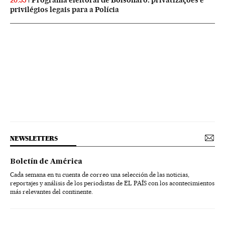
20:55
privilégios legais para a Polícia
NEWSLETTERS
Boletín de América
Cada semana en tu cuenta de correo una selección de las noticias,
reportajes y análisis de los periodistas de EL PAÍS con los acontecimientos
más relevantes del continente.