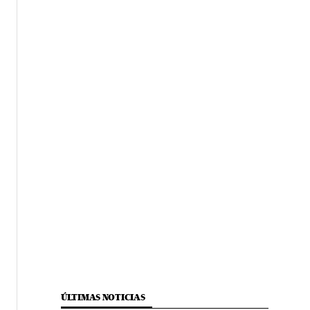
ÚLTIMAS NOTICIAS