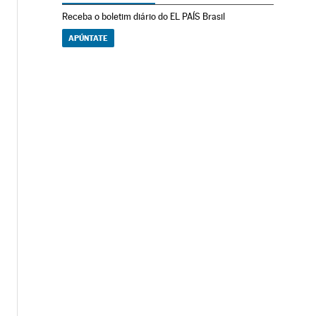
Receba o boletim diário do EL PAÍS Brasil
APÚNTATE