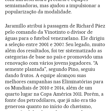
semiamadoras, mas ajudou a impulsionar a
popularização da modalidade.
Jaramillo atribui à passagem de Richard Páez
pelo comando da Vinotinto o divisor de
águas para o futebol venezuelano. Ele dirigiu
a seleção entre 2001 e 2007. Seu legado, muito
além dos resultados, foi ter sistematizado as
categorias de base no país e promovido uma
renovação com vários jovens jogadores. “A
semente plantada”, segundo Pino, seguiu
dando frutos. A equipe alcançou suas
melhores campanhas nas Eliminatórias para
os Mundiais de 2010 e 2014, além de um
quarto lugar na Copa América 2011. Porém, a
fonte dos petrodólares, que já não era tão
generosa quanto no início do chavismo,