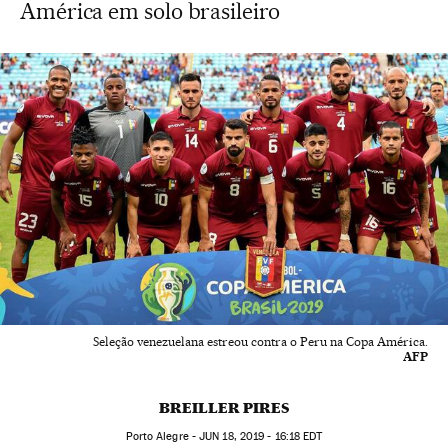
América em solo brasileiro
Seleção venezuelana estreou contra o Peru na Copa América.
AFP
BREILLER PIRES
Porto Alegre -
JUN
18, 2019 - 16:18
EDT