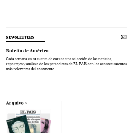
NEWSLETTERS
Boletín de América
Cada semana en tu cuenta de correo una selección de las noticias,
reportajes y análisis de los periodistas de EL PAÍS con los acontecimientos
más relevantes del continente.
Arquivo