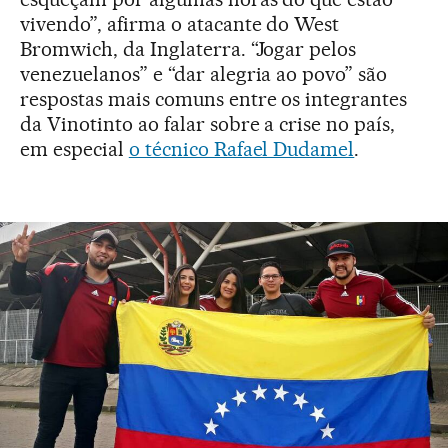
vivendo”, afirma o atacante do West
Bromwich, da Inglaterra. “Jogar pelos
venezuelanos” e “dar alegria ao povo” são
respostas mais comuns entre os integrantes
da Vinotinto ao falar sobre a crise no país,
em especial
o técnico Rafael Dudamel
.