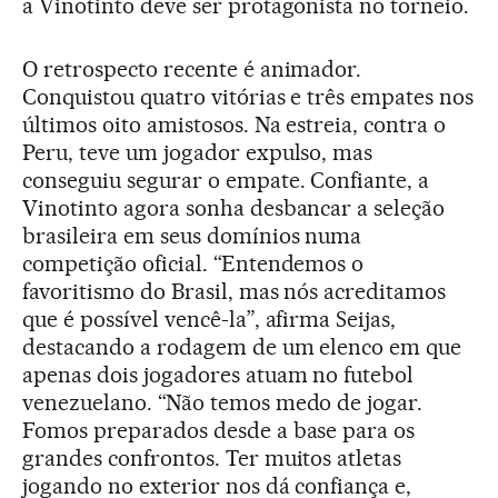
a Vinotinto deve ser protagonista no torneio.
O retrospecto recente é animador.
Conquistou quatro vitórias e três empates nos
últimos oito amistosos. Na estreia, contra o
Peru, teve um jogador expulso, mas
conseguiu segurar o empate. Confiante, a
Vinotinto agora sonha desbancar a seleção
brasileira em seus domínios numa
competição oficial. “Entendemos o
favoritismo do Brasil, mas nós acreditamos
que é possível vencê-la”, afirma Seijas,
destacando a rodagem de um elenco em que
apenas dois jogadores atuam no futebol
venezuelano. “Não temos medo de jogar.
Fomos preparados desde a base para os
grandes confrontos. Ter muitos atletas
jogando no exterior nos dá confiança e,