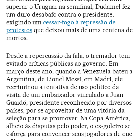
superar o Uruguai na semifinal, Dudamel fez
um duro desabafo contra o presidente,
exigindo um
cessar-fogo à repressão de
protestos
que deixou mais de uma centena de
mortos.
Desde a repercussão da fala, o treinador tem
evitado críticas públicas ao governo. Em
março deste ano, quando a Venezuela bateu a
Argentina, de Lionel Messi, em Madri, ele
recriminou a tentativa de uso político da
visita de um embaixador vinculado a Juan
Guaidó, presidente reconhecido por diversos
países, por se aproveitar de uma vitória da
seleção para se promover. Na Copa América,
alheio às disputas pelo poder, o ex-goleiro se
esforça para convencer seus jogadores de que