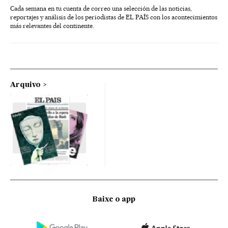
Cada semana en tu cuenta de correo una selección de las noticias,
reportajes y análisis de los periodistas de EL PAÍS con los acontecimientos
más relevantes del continente.
Arquivo
Baixe o app