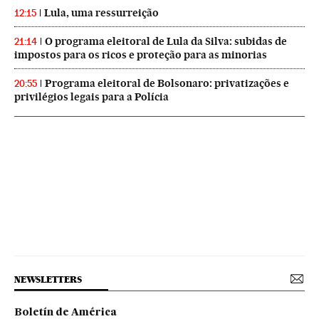
Lula, uma ressurreição
12:15
O programa eleitoral de Lula da Silva: subidas de
21:14
impostos para os ricos e proteção para as minorias
Programa eleitoral de Bolsonaro: privatizações e
20:55
privilégios legais para a Polícia
NEWSLETTERS
Boletín de América