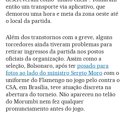
então um transporte via aplicativo, que
demorou uma hora e meia da zona oeste até
o local da partida.
Além dos transtornos com a greve, alguns
torcedores ainda tiveram problemas para
retirar ingressos da partida nos postos
oficiais da organização. Assim como a
seleção, Bolsonaro, após ter
posado para
fotos ao lado do ministro Sergio Moro
com o
uniforme do Flamengo no jogo pelo contra o
CSA, em Brasília, teve atuação discreta na
abertura do torneio. Não apareceu no telão
do Morumbi nem fez qualquer
pronunciamento antes do jogo.