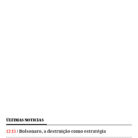
ÚLTIMAS NOTICIAS
Bolsonaro, a destruição como estratégia
12:15