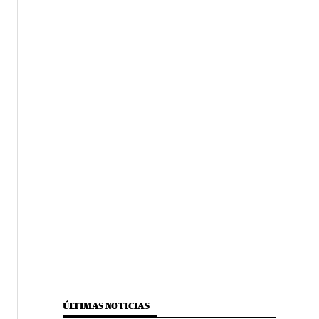
ÚLTIMAS NOTICIAS