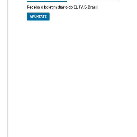
Receba o boletim diário do EL PAÍS Brasil
APÚNTATE