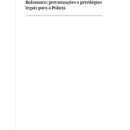
Bolsonaro: privatizações e privilégios
legais para a Polícia