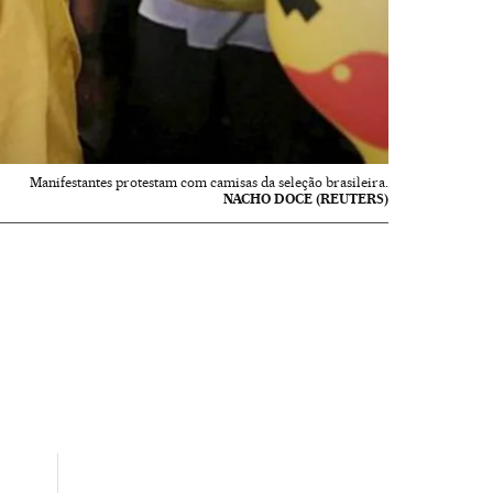
Manifestantes protestam com camisas da seleção brasileira.
NACHO DOCE (REUTERS)