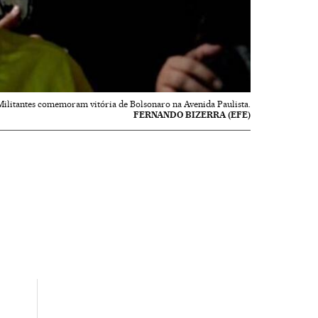
Militantes comemoram vitória de Bolsonaro na Avenida Paulista.
FERNANDO BIZERRA (EFE)