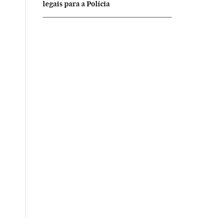
legais para a Polícia