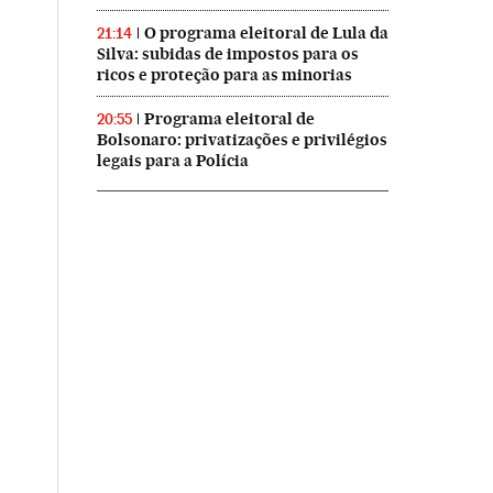
O programa eleitoral de Lula da
21:14
Silva: subidas de impostos para os
ricos e proteção para as minorias
Programa eleitoral de
20:55
Bolsonaro: privatizações e privilégios
legais para a Polícia