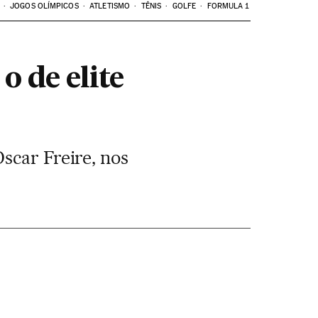
JOGOS OLÍMPICOS
ATLETISMO
TÊNIS
GOLFE
FORMULA 1
o de elite
scar Freire, nos