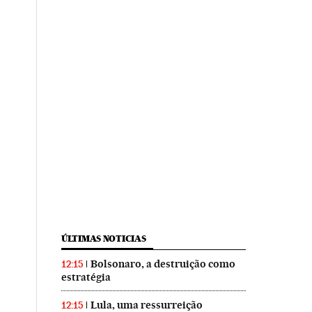
ÚLTIMAS NOTICIAS
Bolsonaro, a destruição como
12:15
estratégia
Lula, uma ressurreição
12:15