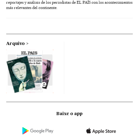
reportajes y análisis de los periodistas de EL PAÍS con los acontecimientos
más relevantes del continente.
Arquivo
Baixe o app