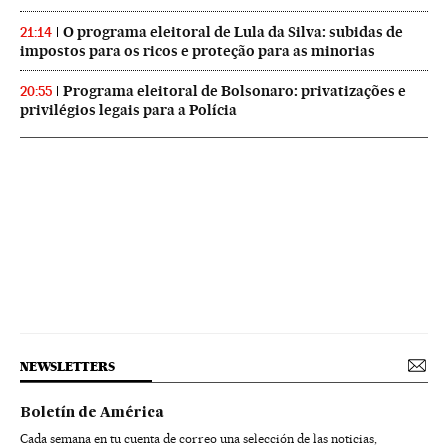
O programa eleitoral de Lula da Silva: subidas de
21:14
impostos para os ricos e proteção para as minorias
Programa eleitoral de Bolsonaro: privatizações e
20:55
privilégios legais para a Polícia
NEWSLETTERS
Boletín de América
Cada semana en tu cuenta de correo una selección de las noticias,