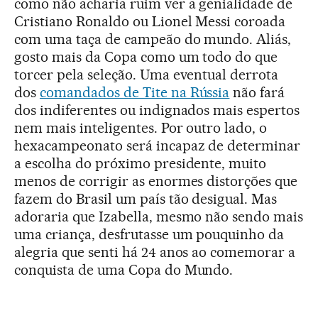
como não acharia ruim ver a genialidade de
Cristiano Ronaldo ou Lionel Messi coroada
com uma taça de campeão do mundo. Aliás,
gosto mais da Copa como um todo do que
torcer pela seleção. Uma eventual derrota
dos
comandados de Tite na Rússia
não fará
dos indiferentes ou indignados mais espertos
nem mais inteligentes. Por outro lado, o
hexacampeonato será incapaz de determinar
a escolha do próximo presidente, muito
menos de corrigir as enormes distorções que
fazem do Brasil um país tão desigual. Mas
adoraria que Izabella, mesmo não sendo mais
uma criança, desfrutasse um pouquinho da
alegria que senti há 24 anos ao comemorar a
conquista de uma Copa do Mundo.