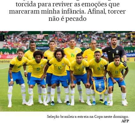
torcida para reviver as emoções que
marcaram minha infância. Afinal, torcer
não é pecado
Seleção brasileira estreia na Copa neste domingo.
AFP