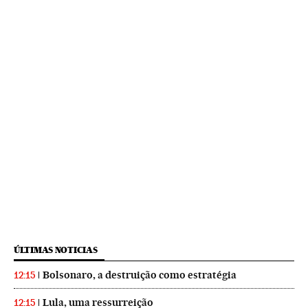
ÚLTIMAS NOTICIAS
Bolsonaro, a destruição como estratégia
12:15
Lula, uma ressurreição
12:15