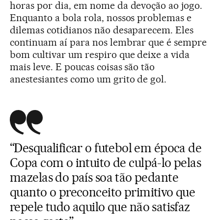
horas por dia, em nome da devoção ao jogo.
Enquanto a bola rola, nossos problemas e
dilemas cotidianos não desaparecem. Eles
continuam aí para nos lembrar que é sempre
bom cultivar um respiro que deixe a vida
mais leve. E poucas coisas são tão
anestesiantes como um grito de gol.
“Desqualificar o futebol em época de
Copa com o intuito de culpá-lo pelas
mazelas do país soa tão pedante
quanto o preconceito primitivo que
repele tudo aquilo que não satisfaz