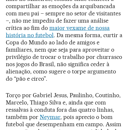
compartilhar as emoções da arquibancada
com meu pai – sempre no setor de visitantes
–, não me impediu de fazer uma análise
crítica ao fim do
maior vexame de nossa
história no futebol
. Da mesma forma, curtir a
Copa do Mundo ao lado de amigos e
familiares, nem que seja para aproveitar o
privilégio de trocar o trabalho por churrasco
nos jogos do Brasil, não significa ceder à
alienação, como sugere o torpe argumento
do “pão e circo”.
Torço por Gabriel Jesus, Paulinho, Coutinho,
Marcelo, Thiago Silva e, ainda que com
ressalvas à conduta fora das quatro linhas,
também por
Neymar
, pois aprecio o bom
futebol que desempenham em campo. Assim