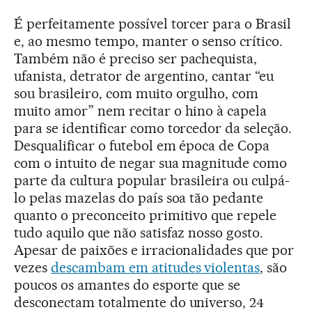
É perfeitamente possível torcer para o Brasil
e, ao mesmo tempo, manter o senso crítico.
Também não é preciso ser pachequista,
ufanista, detrator de argentino, cantar “eu
sou brasileiro, com muito orgulho, com
muito amor” nem recitar o hino à capela
para se identificar como torcedor da seleção.
Desqualificar o futebol em época de Copa
com o intuito de negar sua magnitude como
parte da cultura popular brasileira ou culpá-
lo pelas mazelas do país soa tão pedante
quanto o preconceito primitivo que repele
tudo aquilo que não satisfaz nosso gosto.
Apesar de paixões e irracionalidades que por
vezes
descambam em atitudes violentas
, são
poucos os amantes do esporte que se
desconectam totalmente do universo, 24