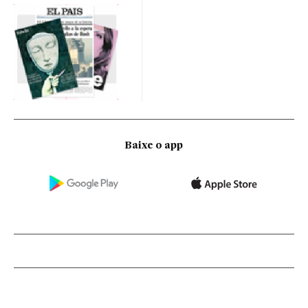
Baixe o app