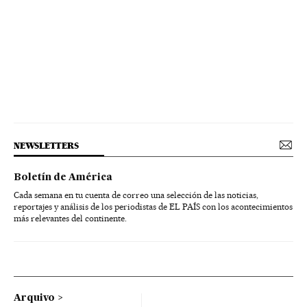
NEWSLETTERS
Boletín de América
Cada semana en tu cuenta de correo una selección de las noticias,
reportajes y análisis de los periodistas de EL PAÍS con los acontecimientos
más relevantes del continente.
Arquivo