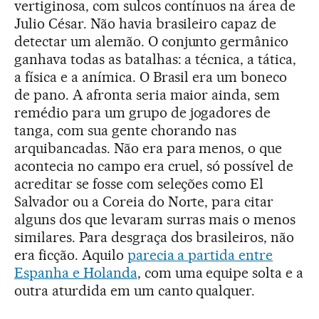
vertiginosa, com sulcos contínuos na área de
Julio César. Não havia brasileiro capaz de
detectar um alemão. O conjunto germânico
ganhava todas as batalhas: a técnica, a tática,
a física e a anímica. O Brasil era um boneco
de pano. A afronta seria maior ainda, sem
remédio para um grupo de jogadores de
tanga, com sua gente chorando nas
arquibancadas. Não era para menos, o que
acontecia no campo era cruel, só possível de
acreditar se fosse com seleções como El
Salvador ou a Coreia do Norte, para citar
alguns dos que levaram surras mais o menos
similares. Para desgraça dos brasileiros, não
era ficção. Aquilo
parecia a partida entre
Espanha e Holanda
, com uma equipe solta e a
outra aturdida em um canto qualquer.