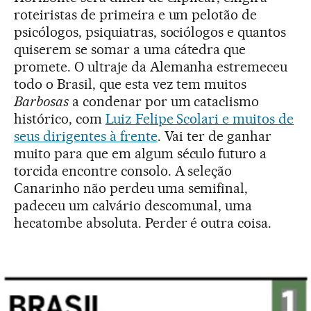
roteiristas de primeira e um pelotão de
psicólogos, psiquiatras, sociólogos e quantos
quiserem se somar a uma cátedra que
promete. O ultraje da Alemanha estremeceu
todo o Brasil, que esta vez tem muitos
Barbosas
a condenar por um cataclismo
histórico, com
Luiz Felipe Scolari e muitos de
seus dirigentes à frente
. Vai ter de ganhar
muito para que em algum século futuro a
torcida encontre consolo. A seleção
Canarinho não perdeu uma semifinal,
padeceu um calvário descomunal, uma
hecatombe absoluta. Perder é outra coisa.