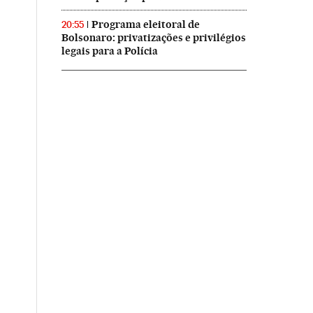
Programa eleitoral de
20:55
Bolsonaro: privatizações e privilégios
legais para a Polícia