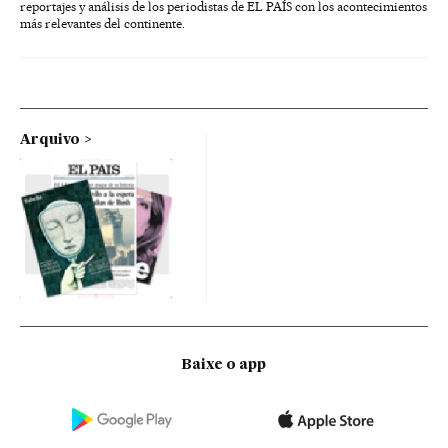
reportajes y análisis de los periodistas de EL PAÍS con los acontecimientos
más relevantes del continente.
Arquivo
Baixe o app