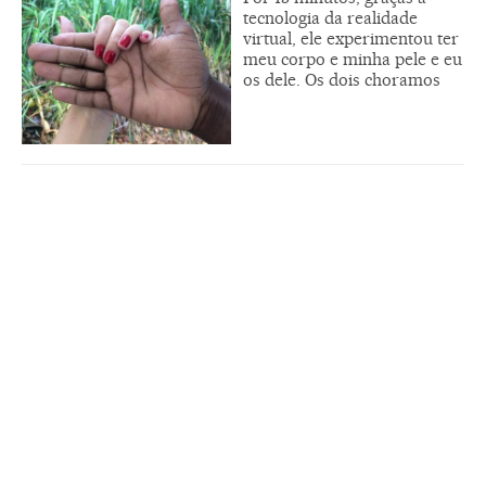
tecnologia da realidade
virtual, ele experimentou ter
meu corpo e minha pele e eu
os dele. Os dois choramos