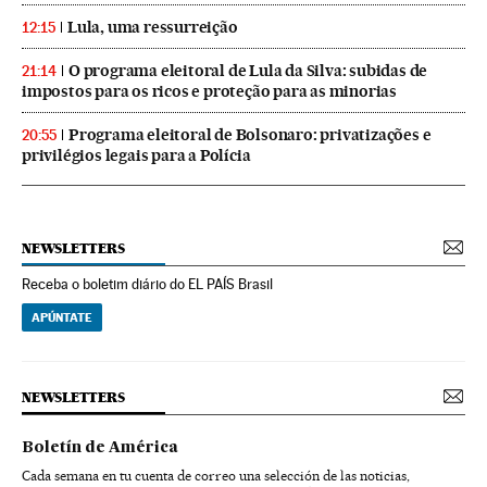
Lula, uma ressurreição
12:15
O programa eleitoral de Lula da Silva: subidas de
21:14
impostos para os ricos e proteção para as minorias
Programa eleitoral de Bolsonaro: privatizações e
20:55
privilégios legais para a Polícia
NEWSLETTERS
Receba o boletim diário do EL PAÍS Brasil
APÚNTATE
NEWSLETTERS
Boletín de América
Cada semana en tu cuenta de correo una selección de las noticias,