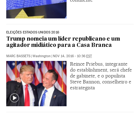
ELEIÇÕES ESTADOS UNIDOS 2016
Trump nomeia um líder republicano e um
agitador midiático para a Casa Branca
MARC BASSETS
|
Washington
|
NOV 14, 2016 - 10:36
EST
Reince Priebus, integrante
do establishment, será chefe
de gabinete, e o populista
Steve Bannon, conselheiro e
estrategista