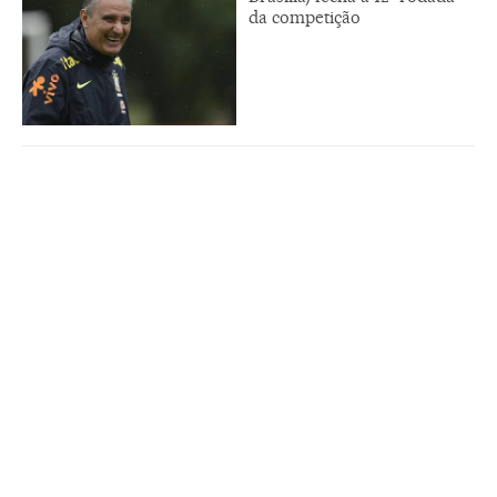
da competição