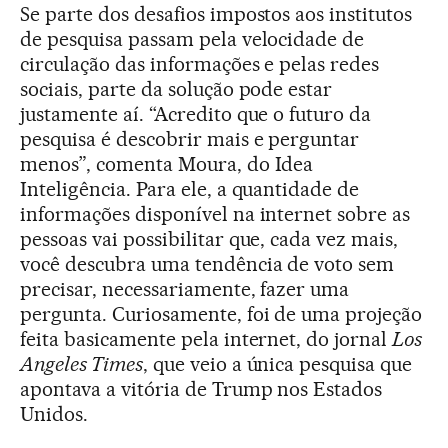
Se parte dos desafios impostos aos institutos
de pesquisa passam pela velocidade de
circulação das informações e pelas redes
sociais, parte da solução pode estar
justamente aí. “Acredito que o futuro da
pesquisa é descobrir mais e perguntar
menos”, comenta Moura, do Idea
Inteligência. Para ele, a quantidade de
informações disponível na internet sobre as
pessoas vai possibilitar que, cada vez mais,
você descubra uma tendência de voto sem
precisar, necessariamente, fazer uma
pergunta. Curiosamente, foi de uma projeção
feita basicamente pela internet, do jornal
Los
Angeles Times
, que veio a única pesquisa que
apontava a vitória de Trump nos Estados
Unidos.