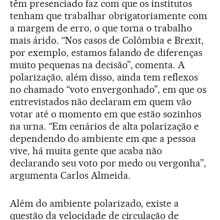
têm presenciado faz com que os institutos
tenham que trabalhar obrigatoriamente com
a margem de erro, o que torna o trabalho
mais árido. “Nos casos de Colômbia e Brexit,
por exemplo, estamos falando de diferenças
muito pequenas na decisão”, comenta. A
polarização, além disso, ainda tem reflexos
no chamado “voto envergonhado”, em que os
entrevistados não declaram em quem vão
votar até o momento em que estão sozinhos
na urna. “Em cenários de alta polarização e
dependendo do ambiente em que a pessoa
vive, há muita gente que acaba não
declarando seu voto por medo ou vergonha”,
argumenta Carlos Almeida.
Além do ambiente polarizado, existe a
questão da velocidade de circulação de