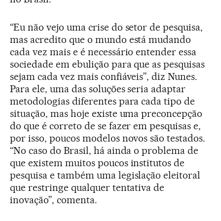
“Eu não vejo uma crise do setor de pesquisa,
mas acredito que o mundo está mudando
cada vez mais e é necessário entender essa
sociedade em ebulição para que as pesquisas
sejam cada vez mais confiáveis”, diz Nunes.
Para ele, uma das soluções seria adaptar
metodologias diferentes para cada tipo de
situação, mas hoje existe uma preconcepção
do que é correto de se fazer em pesquisas e,
por isso, poucos modelos novos são testados.
“No caso do Brasil, há ainda o problema de
que existem muitos poucos institutos de
pesquisa e também uma legislação eleitoral
que restringe qualquer tentativa de
inovação”, comenta.