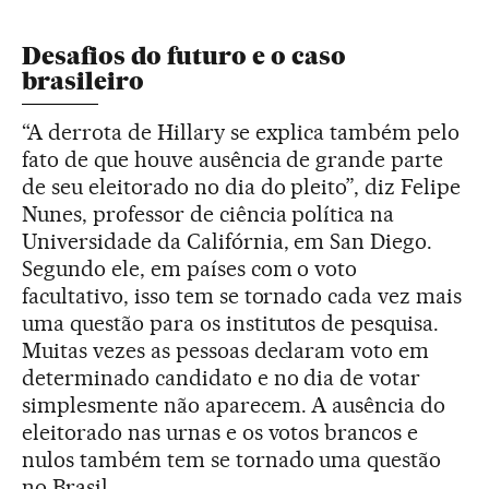
Desafios do futuro e o caso
brasileiro
“A derrota de Hillary se explica também pelo
fato de que houve ausência de grande parte
de seu eleitorado no dia do pleito”, diz Felipe
Nunes, professor de ciência política na
Universidade da Califórnia, em San Diego.
Segundo ele, em países com o voto
facultativo, isso tem se tornado cada vez mais
uma questão para os institutos de pesquisa.
Muitas vezes as pessoas declaram voto em
determinado candidato e no dia de votar
simplesmente não aparecem. A ausência do
eleitorado nas urnas e os votos brancos e
nulos também tem se tornado uma questão
no Brasil.