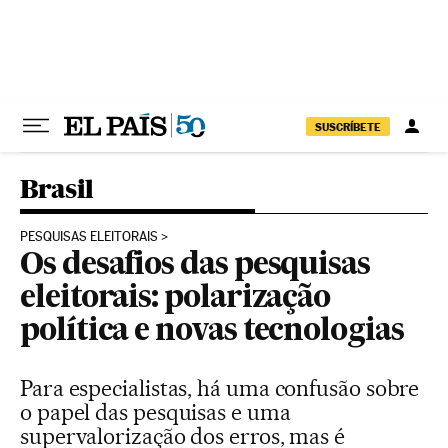
Pular para o conteúdo
SUSCRÍBETE
Brasil
PESQUISAS ELEITORAIS
Os desafios das pesquisas
eleitorais: polarização
política e novas tecnologias
Para especialistas, há uma confusão sobre
o papel das pesquisas e uma
supervalorização dos erros, mas é