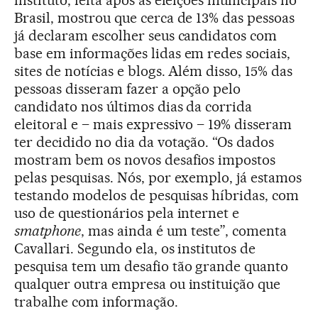
Brasil, mostrou que cerca de 13% das pessoas
já declaram escolher seus candidatos com
base em informações lidas em redes sociais,
sites de notícias e blogs. Além disso, 15% das
pessoas disseram fazer a opção pelo
candidato nos últimos dias da corrida
eleitoral e – mais expressivo – 19% disseram
ter decidido no dia da votação. “Os dados
mostram bem os novos desafios impostos
pelas pesquisas. Nós, por exemplo, já estamos
testando modelos de pesquisas híbridas, com
uso de questionários pela internet e
smatphone
, mas ainda é um teste”, comenta
Cavallari. Segundo ela, os institutos de
pesquisa tem um desafio tão grande quanto
qualquer outra empresa ou instituição que
trabalhe com informação.