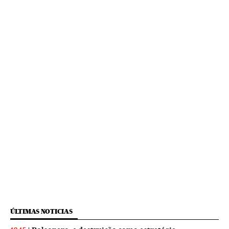
ÚLTIMAS NOTICIAS