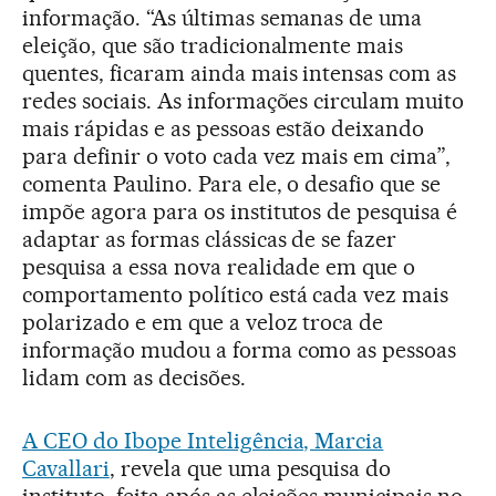
informação. “As últimas semanas de uma
eleição, que são tradicionalmente mais
quentes, ficaram ainda mais intensas com as
redes sociais. As informações circulam muito
mais rápidas e as pessoas estão deixando
para definir o voto cada vez mais em cima”,
comenta Paulino. Para ele, o desafio que se
impõe agora para os institutos de pesquisa é
adaptar as formas clássicas de se fazer
pesquisa a essa nova realidade em que o
comportamento político está cada vez mais
polarizado e em que a veloz troca de
informação mudou a forma como as pessoas
lidam com as decisões.
A CEO do Ibope Inteligência, Marcia
Cavallari
, revela que uma pesquisa do
instituto, feita após as eleições municipais no