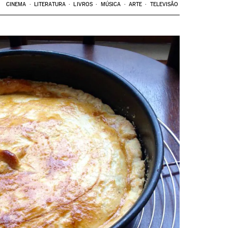
CINEMA
LITERATURA
LIVROS
MÚSICA
ARTE
TELEVISÃO