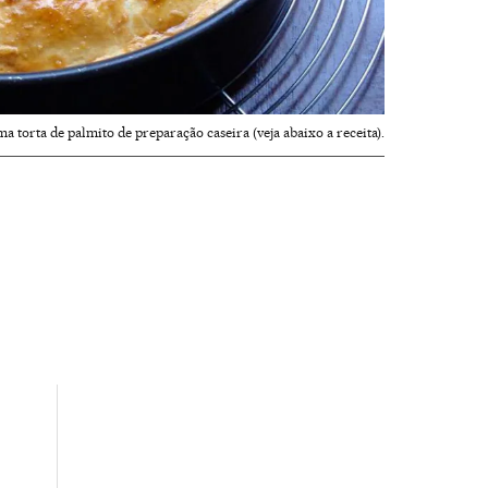
a torta de palmito de preparação caseira (veja abaixo a receita).