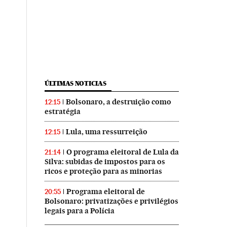
ÚLTIMAS NOTICIAS
Bolsonaro, a destruição como
12:15
estratégia
Lula, uma ressurreição
12:15
O programa eleitoral de Lula da
21:14
Silva: subidas de impostos para os
ricos e proteção para as minorias
Programa eleitoral de
20:55
Bolsonaro: privatizações e privilégios
legais para a Polícia