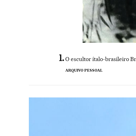
O escultor ítalo-brasileiro
ARQUIVO PESSOAL