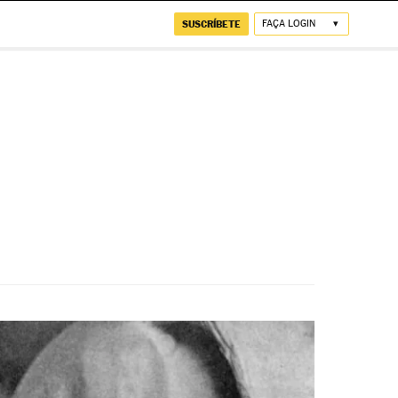
SUSCRÍBETE
FAÇA LOGIN