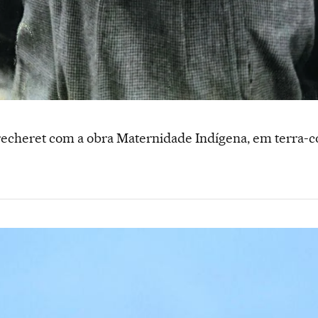
 Brecheret com a obra Maternidade Indígena, em terra-c