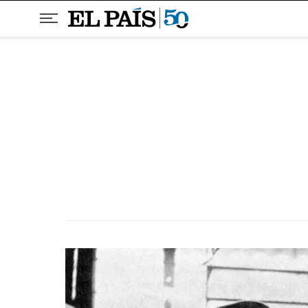
Pular para o conteúdo