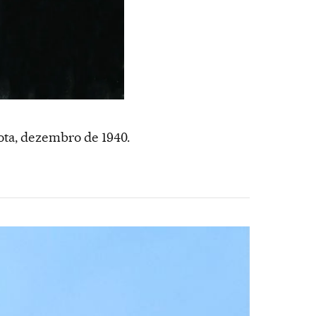
ota, dezembro de 1940.