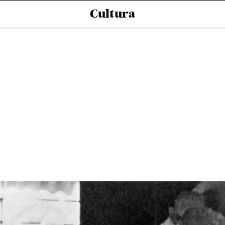
Cultura