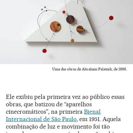
Uma das obras de Abraham Palatnik, de 1966.
Ele exibiu pela primeira vez ao público essas
obras, que batizou de “aparelhos
cinecromáticos”, na primeira
Bienal
Internacional de São Paulo
, em 1951. Aquela
combinação de luz e movimento foi tão