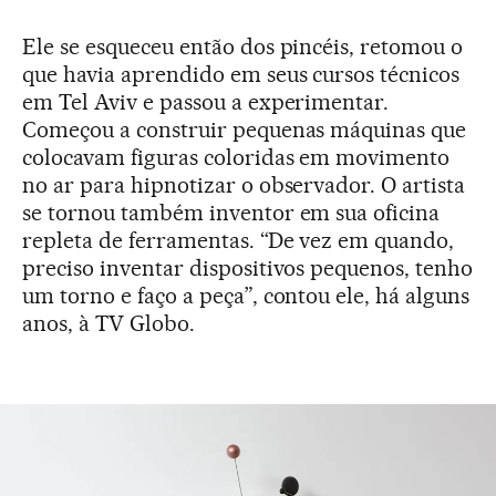
Ele se esqueceu então dos pincéis, retomou o
que havia aprendido em seus cursos técnicos
em Tel Aviv e passou a experimentar.
Começou a construir pequenas máquinas que
colocavam figuras coloridas em movimento
no ar para hipnotizar o observador. O artista
se tornou também inventor em sua oficina
repleta de ferramentas. “De vez em quando,
preciso inventar dispositivos pequenos, tenho
um torno e faço a peça”, contou ele, há alguns
anos, à TV Globo.