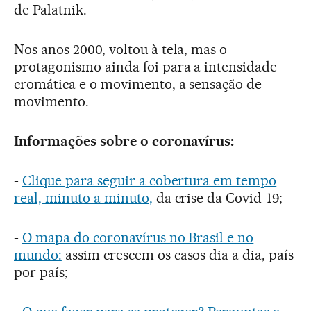
de Palatnik.
Nos anos 2000, voltou à tela, mas o
protagonismo ainda foi para a intensidade
cromática e o movimento, a sensação de
movimento.
Informações sobre o coronavírus:
-
Clique para seguir a cobertura em tempo
real, minuto a minuto,
da crise da Covid-19;
-
O mapa do coronavírus no Brasil e no
mundo:
assim crescem os casos dia a dia, país
por país;