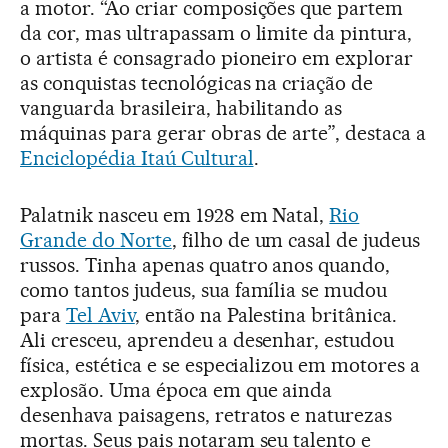
a motor. “Ao criar composições que partem
da cor, mas ultrapassam o limite da pintura,
o artista é consagrado pioneiro em explorar
as conquistas tecnológicas na criação de
vanguarda brasileira, habilitando as
máquinas para gerar obras de arte”, destaca a
Enciclopédia Itaú Cultural
.
Palatnik nasceu em 1928 em Natal,
Rio
Grande do Norte
, filho de um casal de judeus
russos. Tinha apenas quatro anos quando,
como tantos judeus, sua família se mudou
para
Tel Aviv
, então na Palestina britânica.
Ali cresceu, aprendeu a desenhar, estudou
física, estética e se especializou em motores a
explosão. Uma época em que ainda
desenhava paisagens, retratos e naturezas
mortas. Seus pais notaram seu talento e