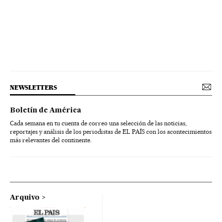
NEWSLETTERS
Boletín de América
Cada semana en tu cuenta de correo una selección de las noticias,
reportajes y análisis de los periodistas de EL PAÍS con los acontecimientos
más relevantes del continente.
Arquivo