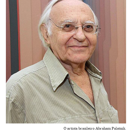
O artista brasileiro Abraham Palatnik.