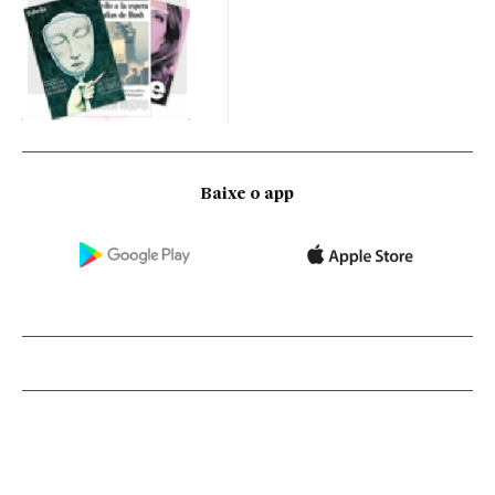
Baixe o app