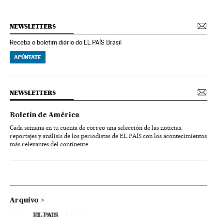
NEWSLETTERS
Receba o boletim diário do EL PAÍS Brasil
APÚNTATE
NEWSLETTERS
Boletín de América
Cada semana en tu cuenta de correo una selección de las noticias,
reportajes y análisis de los periodistas de EL PAÍS con los acontecimientos
más relevantes del continente.
Arquivo