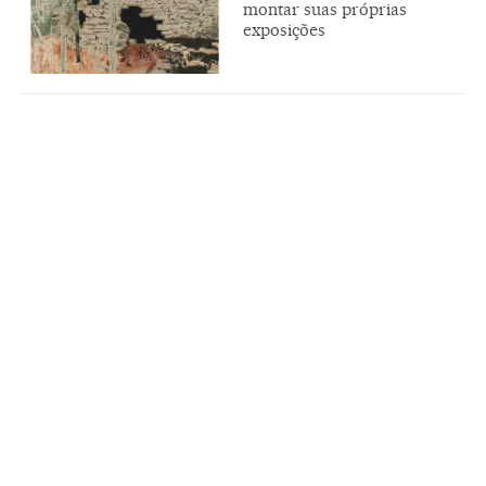
montar suas próprias
exposições