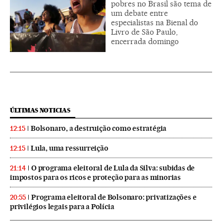
pobres no Brasil são tema de
um debate entre
especialistas na Bienal do
Livro de São Paulo,
encerrada domingo
ÚLTIMAS NOTICIAS
Bolsonaro, a destruição como estratégia
12:15
Lula, uma ressurreição
12:15
O programa eleitoral de Lula da Silva: subidas de
21:14
impostos para os ricos e proteção para as minorias
Programa eleitoral de Bolsonaro: privatizações e
20:55
privilégios legais para a Polícia