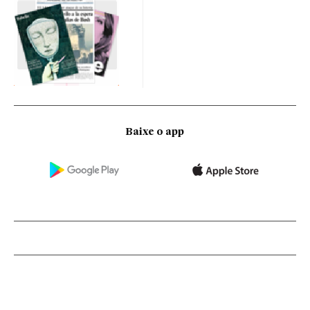
Baixe o app