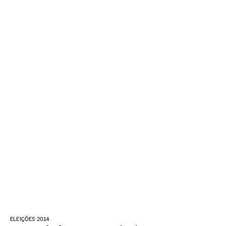
ELEIÇÕES 2014