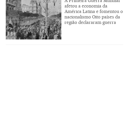
A Primeira Guerra Mundial
afetou a economia da
América Latina e fomentou o
nacionalismo Oito países da
região declararam guerra