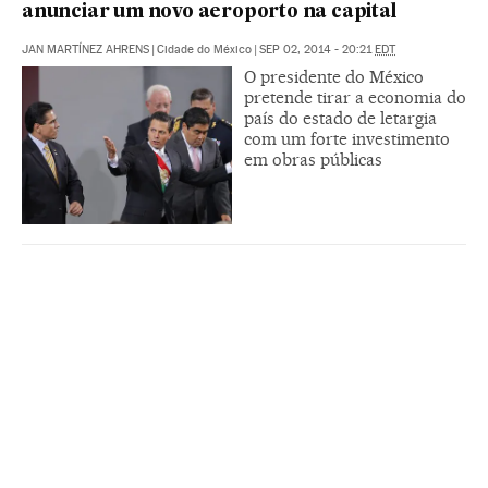
anunciar um novo aeroporto na capital
JAN MARTÍNEZ AHRENS
|
Cidade do México
|
SEP 02, 2014 - 20:21
EDT
O presidente do México
pretende tirar a economia do
país do estado de letargia
com um forte investimento
em obras públicas