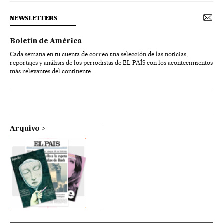
NEWSLETTERS
Boletín de América
Cada semana en tu cuenta de correo una selección de las noticias,
reportajes y análisis de los periodistas de EL PAÍS con los acontecimientos
más relevantes del continente.
Arquivo