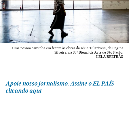
Uma pessoa caminha em frente às obras da série 'Dilatáveis', de Regina
Silveira, na 34ª Bienal de Arte de São Paulo.
LELA BELTRÃO
Apoie nosso jornalismo. Assine o EL PAÍS
clicando aqui