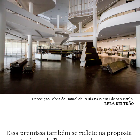
'Deposição', obra de Daniel de Paula na Bienal de São Paulo.
LELA BELTRÃO
Essa premissa também se reflete na proposta