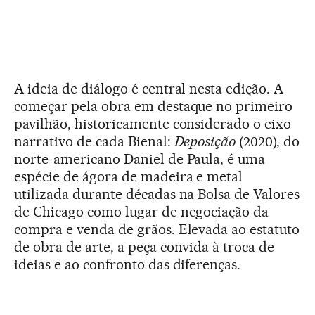
A ideia de diálogo é central nesta edição. A
começar pela obra em destaque no primeiro
pavilhão, historicamente considerado o eixo
narrativo de cada Bienal:
Deposição
(2020), do
norte-americano Daniel de Paula, é uma
espécie de ágora de madeira e metal
utilizada durante décadas na Bolsa de Valores
de Chicago como lugar de negociação da
compra e venda de grãos. Elevada ao estatuto
de obra de arte, a peça convida à troca de
ideias e ao confronto das diferenças.