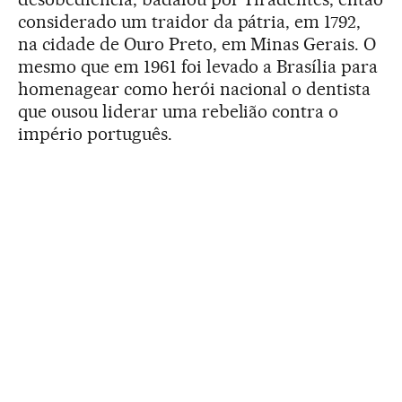
considerado um traidor da pátria, em 1792,
na cidade de Ouro Preto, em Minas Gerais. O
mesmo que em 1961 foi levado a Brasília para
homenagear como herói nacional o dentista
que ousou liderar uma rebelião contra o
império português.