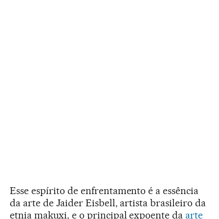
Esse espírito de enfrentamento é a essência
da arte de Jaider Eisbell, artista brasileiro da
etnia makuxi, e o principal expoente da
arte