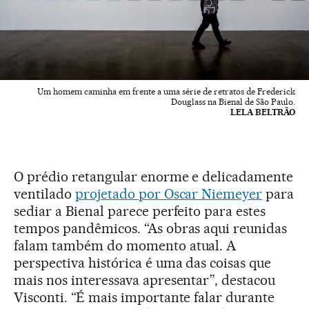
Um homem caminha em frente a uma série de retratos de Frederick
Douglass na Bienal de São Paulo.
LELA BELTRÃO
O prédio retangular enorme e delicadamente
ventilado
projetado por Oscar Niemeyer
para
sediar a Bienal parece perfeito para estes
tempos pandêmicos. “As obras aqui reunidas
falam também do momento atual. A
perspectiva histórica é uma das coisas que
mais nos interessava apresentar”, destacou
Visconti. “É mais importante falar durante