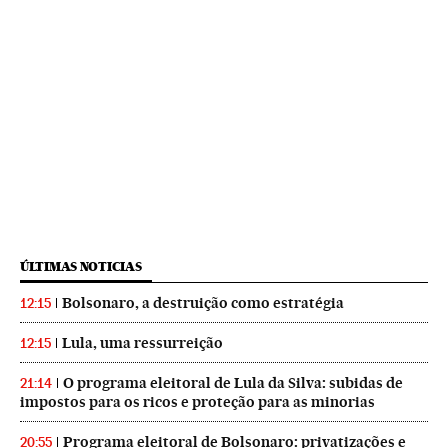
ÚLTIMAS NOTICIAS
Bolsonaro, a destruição como estratégia
12:15
Lula, uma ressurreição
12:15
O programa eleitoral de Lula da Silva: subidas de
21:14
impostos para os ricos e proteção para as minorias
Programa eleitoral de Bolsonaro: privatizações e
20:55