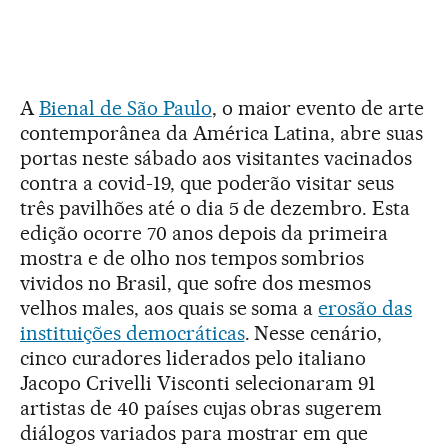
A
Bienal de São Paulo
, o maior evento de arte
contemporânea da América Latina, abre suas
portas neste sábado aos visitantes vacinados
contra a covid-19, que poderão visitar seus
três pavilhões até o dia 5 de dezembro. Esta
edição ocorre 70 anos depois da primeira
mostra e de olho nos tempos sombrios
vividos no Brasil, que sofre dos mesmos
velhos males, aos quais se soma a
erosão das
instituições democráticas
. Nesse cenário,
cinco curadores liderados pelo italiano
Jacopo Crivelli Visconti selecionaram 91
artistas de 40 países cujas obras sugerem
diálogos variados para mostrar em que