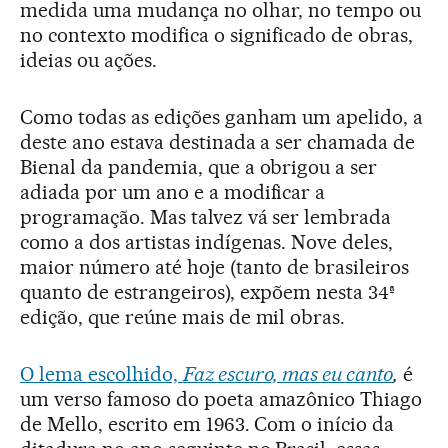
medida uma mudança no olhar, no tempo ou
no contexto modifica o significado de obras,
ideias ou ações.
Como todas as edições ganham um apelido, a
deste ano estava destinada a ser chamada de
Bienal da pandemia, que a obrigou a ser
adiada por um ano e a modificar a
programação. Mas talvez vá ser lembrada
como a dos artistas indígenas. Nove deles,
maior número até hoje (tanto de brasileiros
quanto de estrangeiros), expõem nesta 34ª
edição, que reúne mais de mil obras.
O lema escolhido,
Faz escuro, mas eu canto
,
é
um verso famoso do poeta amazônico Thiago
de Mello, escrito em 1963. Com o início da