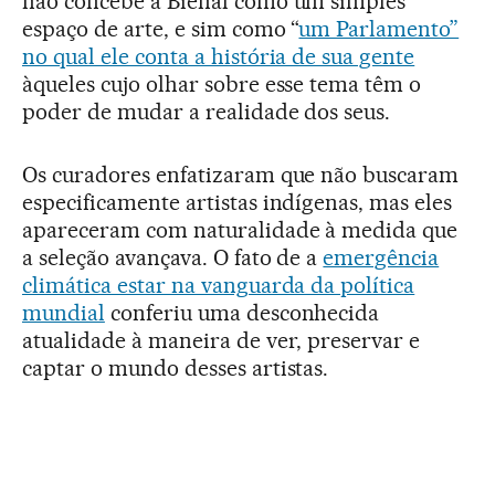
não concebe a Bienal como um simples
espaço de arte, e sim como “
um Parlamento”
no qual ele conta a história de sua gente
àqueles cujo olhar sobre esse tema têm o
poder de mudar a realidade dos seus.
Os curadores enfatizaram que não buscaram
especificamente artistas indígenas, mas eles
apareceram com naturalidade à medida que
a seleção avançava. O fato de a
emergência
climática estar na vanguarda da política
mundial
conferiu uma desconhecida
atualidade à maneira de ver, preservar e
captar o mundo desses artistas.