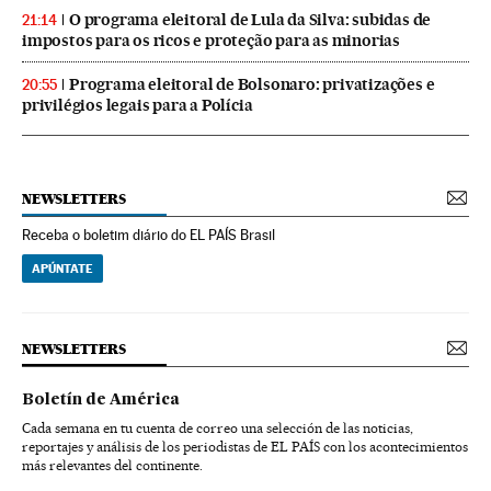
O programa eleitoral de Lula da Silva: subidas de
21:14
impostos para os ricos e proteção para as minorias
Programa eleitoral de Bolsonaro: privatizações e
20:55
privilégios legais para a Polícia
NEWSLETTERS
Receba o boletim diário do EL PAÍS Brasil
APÚNTATE
NEWSLETTERS
Boletín de América
Cada semana en tu cuenta de correo una selección de las noticias,
reportajes y análisis de los periodistas de EL PAÍS con los acontecimientos
más relevantes del continente.